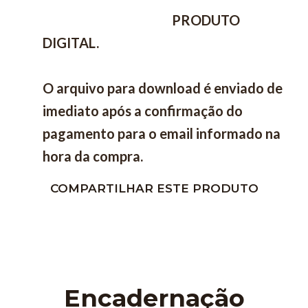
PRODUTO
DIGITAL.
O arquivo para download é enviado de
imediato após a confirmação do
pagamento para o email informado na
hora da compra.
COMPARTILHAR ESTE PRODUTO
Encadernação