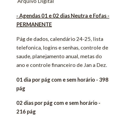
Arquivo Digital
- Agendas 01 e 02 dias Neutra e Fofas -
PERMANENTE
Pág de dados, calendário 24-25, lista
telefonica, logins e senhas, controle de
saude, planejamento anual, metas do
ano e controle financeiro de Jan a Dez.
01 dia por pág com e sem horário - 398
pág
02 dias por pág com e sem horário -
216 pág