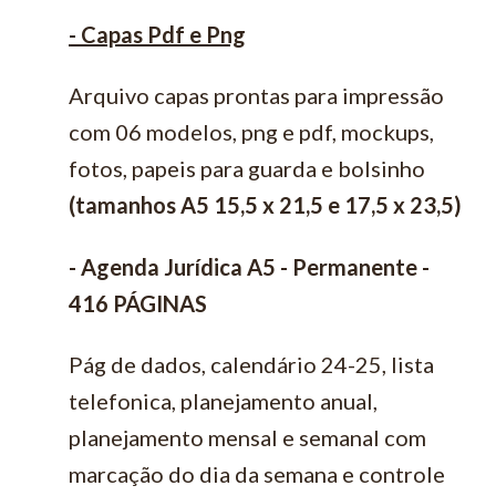
- Capas Pdf e Png
Arquivo capas prontas para impressão
com 06 modelos, png e pdf, mockups,
fotos, papeis para guarda e bolsinho
(tamanhos A5 15,5 x 21,5 e 17,5 x 23,5)
- Agenda Jurídica A5 - Permanente -
416 PÁGINAS
Pág de dados, calendário 24-25, lista
telefonica, planejamento anual,
planejamento mensal e semanal com
marcação do dia da semana e controle