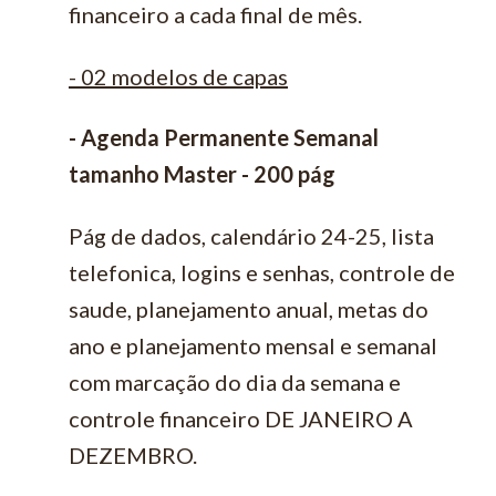
financeiro a cada final de mês.
- 02 modelos de capas
- Agenda Permanente Semanal
tamanho Master - 200 pág
Pág de dados, calendário 24-25, lista
telefonica, logins e senhas, controle de
saude, planejamento anual, metas do
ano e planejamento mensal e semanal
com marcação do dia da semana e
controle financeiro DE JANEIRO A
DEZEMBRO.