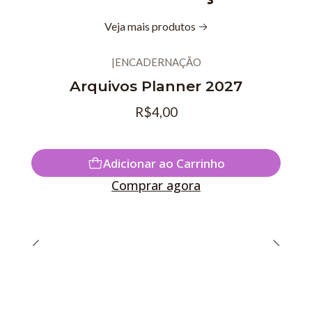
Veja mais produtos
|
ENCADERNAÇÃO
Novo
Arquivos Planner 2027
R$4,00
Adicionar ao Carrinho
Comprar agora