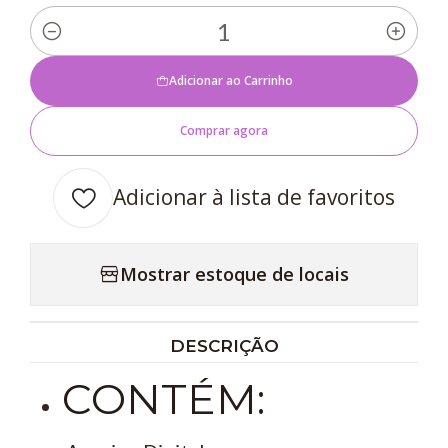
Quantidade
Adicionar ao Carrinho
Comprar agora
Adicionar à lista de favoritos
Mostrar estoque de locais
DESCRIÇÃO
CONTÉM: