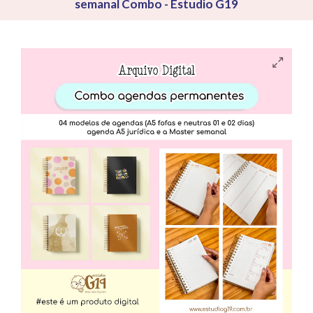
semanal Combo - Estudio G19