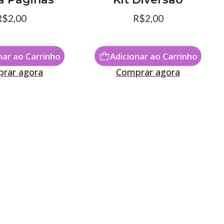
R$2,00
R$2,00
nar ao Carrinho
Adicionar ao Carrinho
rar agora
Comprar agora