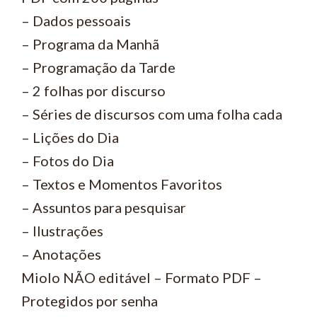
– Dados pessoais
– Programa da Manhã
– Programação da Tarde
– 2 folhas por discurso
– Séries de discursos com uma folha cada
– Lições do Dia
– Fotos do Dia
– Textos e Momentos Favoritos
– Assuntos para pesquisar
– Ilustrações
– Anotações
Miolo NÃO editável – Formato PDF –
Protegidos por senha