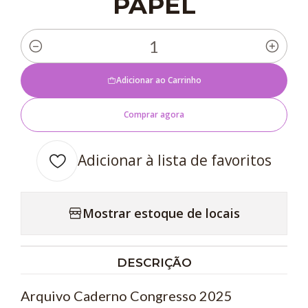
PAPEL
Quantidade
Adicionar ao Carrinho
Comprar agora
Adicionar à lista de favoritos
Mostrar estoque de locais
DESCRIÇÃO
Arquivo Caderno Congresso 2025