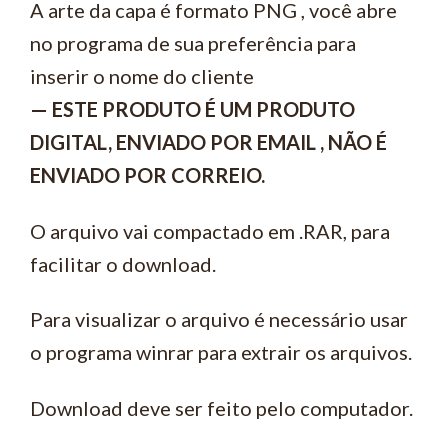
A arte da capa é formato PNG , você abre
no programa de sua preferência para
inserir o nome do cliente
— ESTE PRODUTO É UM PRODUTO
DIGITAL, ENVIADO POR EMAIL , NÃO É
ENVIADO POR CORREIO.
O arquivo vai compactado em .RAR, para
facilitar o download.
Para visualizar o arquivo é necessário usar
o programa winrar para extrair os arquivos.
Download deve ser feito pelo computador.