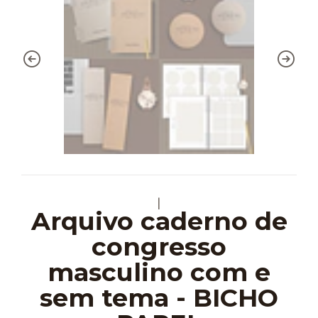
|
Arquivo caderno de
congresso
masculino com e
sem tema - BICHO