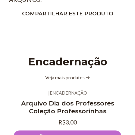
COMPARTILHAR ESTE PRODUTO
Encadernação
Veja mais produtos
|
ENCADERNAÇÃO
Novo
Arquivo Dia dos Professores
Coleção Professorinhas
R$3,00