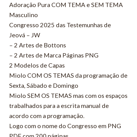
Adoração Pura COM TEMA e SEM TEMA
Masculino
Congresso 2025 das Testemunhas de
Jeová – JW
– 2 Artes de Bottons
– 2 Artes de Marca Páginas PNG
2 Modelos de Capas
Miolo COM OS TEMAS da programação de
Sexta, Sábado e Domingo
Miolo SEM OS TEMAS mas com os espaços
trabalhados para a escrita manual de
acordo com a programação.
Logo com o nome do Congresso em PNG
PDF com 200 páginas