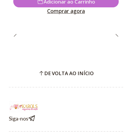
Adicionar ao Carrinho
Comprar agora
DE VOLTA AO INÍCIO
Siga-nos