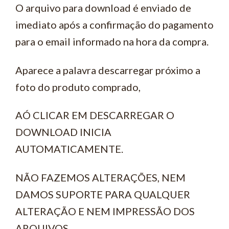
O arquivo para download é enviado de
imediato após a confirmação do pagamento
para o email informado na hora da compra.
Aparece a palavra descarregar próximo a
foto do produto comprado,
AÓ CLICAR EM DESCARREGAR O
DOWNLOAD INICIA
AUTOMATICAMENTE.
NÃO FAZEMOS ALTERAÇÕES, NEM
DAMOS SUPORTE PARA QUALQUER
ALTERAÇÃO E NEM IMPRESSÃO DOS
ARQUIVOS.