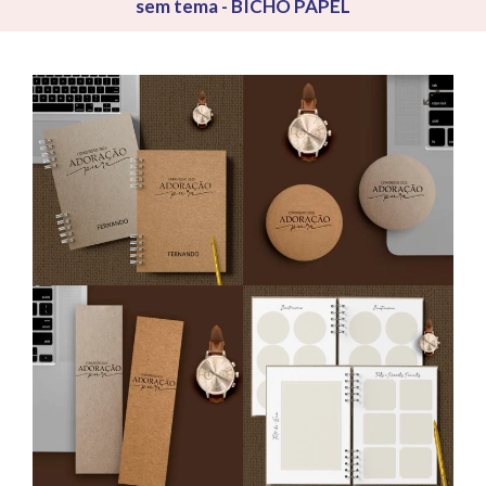
sem tema - BICHO PAPEL