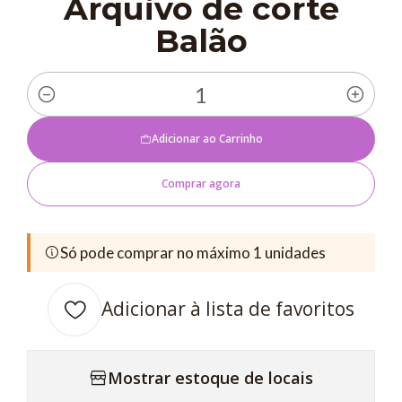
Arquivo de corte
Balão
Quantidade
Adicionar ao Carrinho
Comprar agora
Só pode comprar no máximo 1 unidades
Adicionar à lista de favoritos
Mostrar estoque de locais