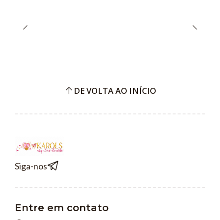
DE VOLTA AO INÍCIO
Siga-nos
Entre em contato