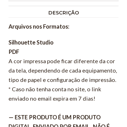
DESCRIÇÃO
Arquivos nos Formatos:
Silhouette Studio
PDF
A cor impressa pode ficar diferente da cor
da tela, dependendo de cada equipamento,
tipo de papel e configuração de impressão.
* Caso não tenha conta no site, o link
enviado no email expira em 7 dias!
— ESTE PRODUTO É UM PRODUTO
DIGITAL, ENVIADO POR EMAIL , NÃO É