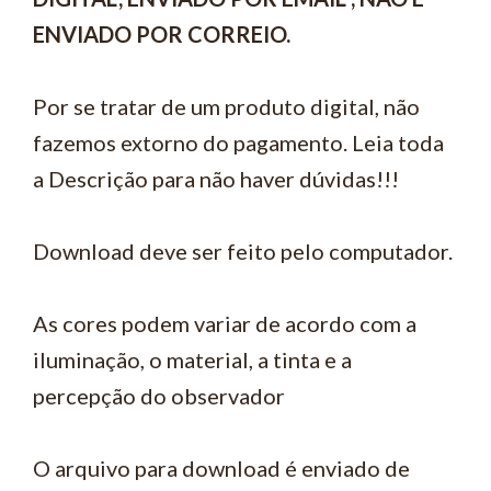
ENVIADO POR CORREIO.
Por se tratar de um produto digital, não
fazemos extorno do pagamento. Leia toda
a Descrição para não haver dúvidas!!!
Download deve ser feito pelo computador.
As cores podem variar de acordo com a
iluminação, o material, a tinta e a
percepção do observador
O arquivo para download é enviado de