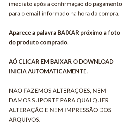
imediato após a confirmação do pagamento
para o email informado na hora da compra.
Aparece a palavra BAIXAR próximo a foto
do produto comprado.
AÓ CLICAR EM BAIXAR O DOWNLOAD
INICIA AUTOMATICAMENTE.
NÃO FAZEMOS ALTERAÇÕES, NEM
DAMOS SUPORTE PARA QUALQUER
ALTERAÇÃO E NEM IMPRESSÃO DOS
ARQUIVOS.