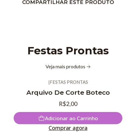
COMPARTILHAR ESTE PRODUTO
Festas Prontas
Veja mais produtos
|
FESTAS PRONTAS
Novo
Arquivo De Corte Boteco
R$2,00
Adicionar ao Carrinho
Comprar agora