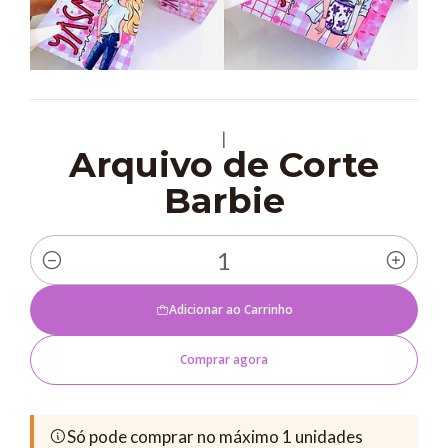
|
Arquivo de Corte
Barbie
Quantidade
Adicionar ao Carrinho
Comprar agora
Só pode comprar no máximo 1 unidades