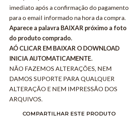
imediato após a confirmação do pagamento
para o email informado na hora da compra.
Aparece a palavra BAIXAR próximo a foto
do produto comprado.
AÓ CLICAR EM BAIXAR O DOWNLOAD
INICIA AUTOMATICAMENTE.
NÃO FAZEMOS ALTERAÇÕES, NEM
DAMOS SUPORTE PARA QUALQUER
ALTERAÇÃO E NEM IMPRESSÃO DOS
ARQUIVOS.
COMPARTILHAR ESTE PRODUTO