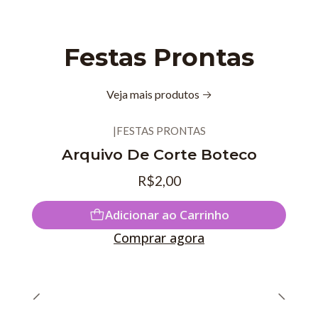
Festas Prontas
Veja mais produtos
|
FESTAS PRONTAS
Novo
Arquivo De Corte Boteco
R$2,00
Adicionar ao Carrinho
Comprar agora