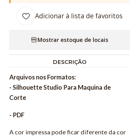
Adicionar à lista de favoritos
Mostrar estoque de locais
DESCRIÇÃO
Arquivos nos Formatos:
- Silhouette Studio Para Maquina de
Corte
- PDF
A cor impressa pode ficar diferente da cor