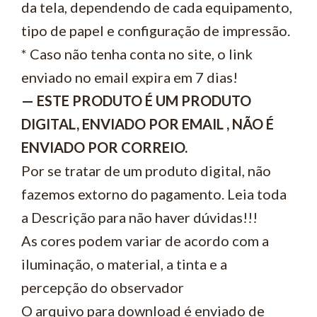
da tela, dependendo de cada equipamento,
tipo de papel e configuração de impressão.
* Caso não tenha conta no site, o link
enviado no email expira em 7 dias!
— ESTE PRODUTO É UM PRODUTO
DIGITAL, ENVIADO POR EMAIL , NÃO É
ENVIADO POR CORREIO.
Por se tratar de um produto digital, não
fazemos extorno do pagamento. Leia toda
a Descrição para não haver dúvidas!!!
As cores podem variar de acordo com a
iluminação, o material, a tinta e a
percepção do observador
O arquivo para download é enviado de