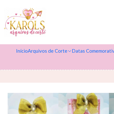
Início
Arquivos de Corte
Datas Comemorati