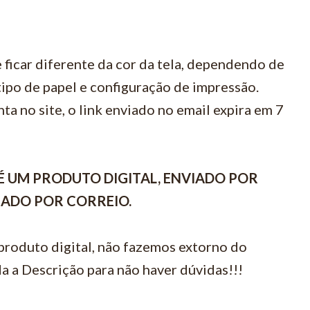
 ficar diferente da cor da tela, dependendo de
ipo de papel e configuração de impressão.
ta no site, o link enviado no email expira em 7
É UM PRODUTO DIGITAL, ENVIADO POR
VIADO POR CORREIO.
 produto digital, não fazemos extorno do
a a Descrição para não haver dúvidas!!!