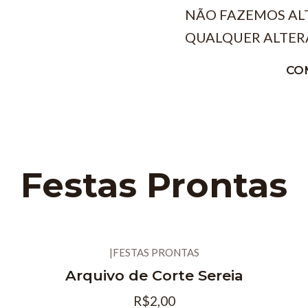
NÃO FAZEMOS AL
QUALQUER ALTER
CO
Festas Prontas
|
FESTAS PRONTAS
Arquivo de Corte Sereia
R$2,00