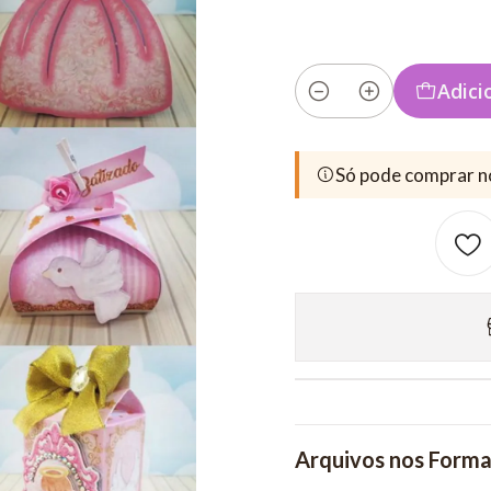
Adici
Quantidade
Só pode comprar n
Arquivos nos Forma