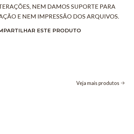
TERAÇÕES, NEM DAMOS SUPORTE PARA
AÇÃO E NEM IMPRESSÃO DOS ARQUIVOS.
MPARTILHAR ESTE PRODUTO
Veja mais produtos