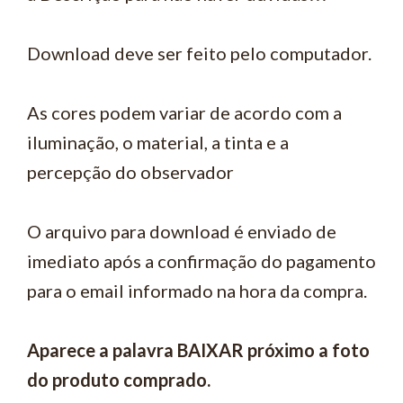
Download deve ser feito pelo computador.
As cores podem variar de acordo com a
iluminação, o material, a tinta e a
percepção do observador
O arquivo para download é enviado de
imediato após a confirmação do pagamento
para o email informado na hora da compra.
Aparece a palavra BAIXAR próximo a foto
do produto comprado.