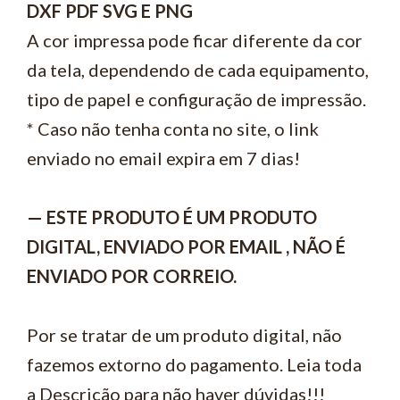
DXF PDF SVG E PNG
A cor impressa pode ficar diferente da cor
da tela, dependendo de cada equipamento,
tipo de papel e configuração de impressão.
* Caso não tenha conta no site, o link
enviado no email expira em 7 dias!
— ESTE PRODUTO É UM PRODUTO
DIGITAL, ENVIADO POR EMAIL , NÃO É
ENVIADO POR CORREIO.
Por se tratar de um produto digital, não
fazemos extorno do pagamento. Leia toda
a Descrição para não haver dúvidas!!!