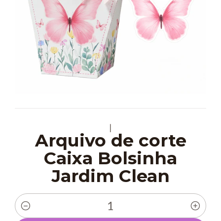
|
Arquivo de corte
Caixa Bolsinha
Jardim Clean
Quantidade