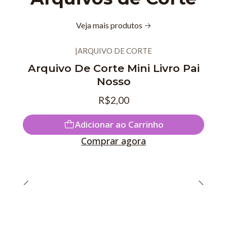
Veja mais produtos
|
ARQUIVO DE CORTE
Novo
Arquivo De Corte Mini Livro Pai
Nosso
R$2,00
Adicionar ao Carrinho
Comprar agora