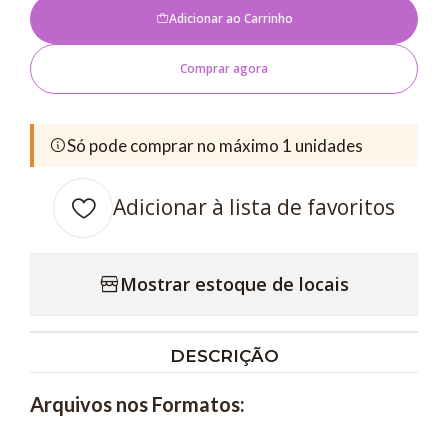
Adicionar ao Carrinho
Comprar agora
Só pode comprar no máximo 1 unidades
Adicionar à lista de favoritos
Mostrar estoque de locais
DESCRIÇÃO
Arquivos nos Formatos: