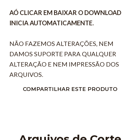
AÓ CLICAR EM BAIXAR O DOWNLOAD
INICIA AUTOMATICAMENTE.
NÃO FAZEMOS ALTERAÇÕES, NEM
DAMOS SUPORTE PARA QUALQUER
ALTERAÇÃO E NEM IMPRESSÃO DOS
ARQUIVOS.
COMPARTILHAR ESTE PRODUTO
Arquivos de Corte