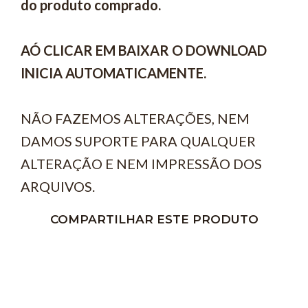
do produto comprado.
AÓ CLICAR EM BAIXAR O DOWNLOAD
INICIA AUTOMATICAMENTE.
NÃO FAZEMOS ALTERAÇÕES, NEM
DAMOS SUPORTE PARA QUALQUER
ALTERAÇÃO E NEM IMPRESSÃO DOS
ARQUIVOS.
COMPARTILHAR ESTE PRODUTO