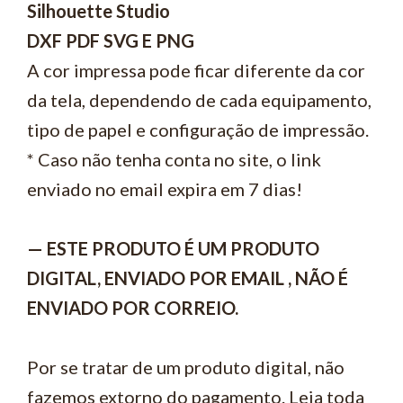
Silhouette Studio
DXF PDF SVG E PNG
A cor impressa pode ficar diferente da cor
da tela, dependendo de cada equipamento,
tipo de papel e configuração de impressão.
* Caso não tenha conta no site, o link
enviado no email expira em 7 dias!
— ESTE PRODUTO É UM PRODUTO
DIGITAL, ENVIADO POR EMAIL , NÃO É
ENVIADO POR CORREIO.
Por se tratar de um produto digital, não
fazemos extorno do pagamento. Leia toda