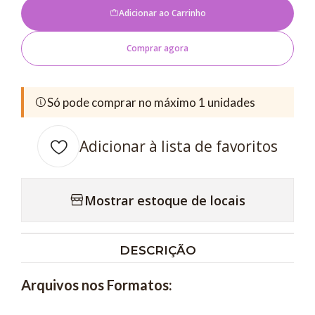
Adicionar ao Carrinho
Comprar agora
Só pode comprar no máximo 1 unidades
Adicionar à lista de favoritos
Mostrar estoque de locais
DESCRIÇÃO
Arquivos nos Formatos: