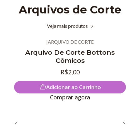
Arquivos de Corte
Veja mais produtos
|
ARQUIVO DE CORTE
Novo
Arquivo De Corte Bottons
Cômicos
R$2,00
Adicionar ao Carrinho
Comprar agora