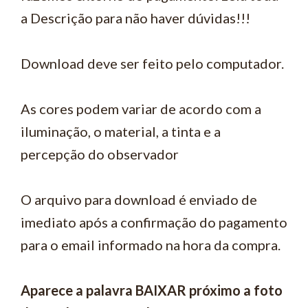
a Descrição para não haver dúvidas!!!
Download deve ser feito pelo computador.
As cores podem variar de acordo com a
iluminação, o material, a tinta e a
percepção do observador
O arquivo para download é enviado de
imediato após a confirmação do pagamento
para o email informado na hora da compra.
Aparece a palavra BAIXAR próximo a foto