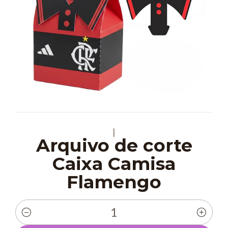
|
Arquivo de corte
Caixa Camisa
Flamengo
Quantidade