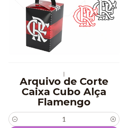
|
Arquivo de Corte
Caixa Cubo Alça
Flamengo
Quantidade