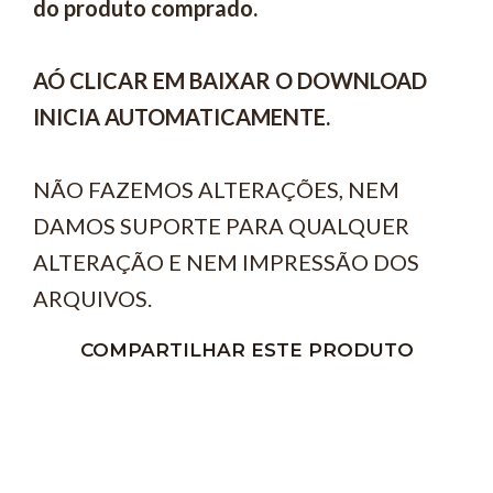
do produto comprado.
AÓ CLICAR EM BAIXAR O DOWNLOAD
INICIA AUTOMATICAMENTE.
NÃO FAZEMOS ALTERAÇÕES, NEM
DAMOS SUPORTE PARA QUALQUER
ALTERAÇÃO E NEM IMPRESSÃO DOS
ARQUIVOS.
COMPARTILHAR ESTE PRODUTO