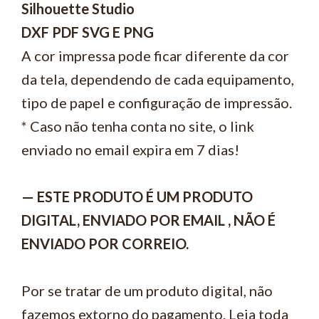
Silhouette Studio
DXF PDF SVG E PNG
A cor impressa pode ficar diferente da cor
da tela, dependendo de cada equipamento,
tipo de papel e configuração de impressão.
* Caso não tenha conta no site, o link
enviado no email expira em 7 dias!
— ESTE PRODUTO É UM PRODUTO
DIGITAL, ENVIADO POR EMAIL , NÃO É
ENVIADO POR CORREIO.
Por se tratar de um produto digital, não
fazemos extorno do pagamento. Leia toda