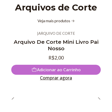
Arquivos de Corte
Veja mais produtos
|
ARQUIVO DE CORTE
Novo
Arquivo De Corte Mini Livro Pai
Nosso
R$2,00
Adicionar ao Carrinho
Comprar agora