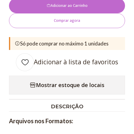
Adicionar ao Carrinho
Comprar agora
Só pode comprar no máximo 1 unidades
Adicionar à lista de favoritos
Mostrar estoque de locais
DESCRIÇÃO
Arquivos nos Formatos: