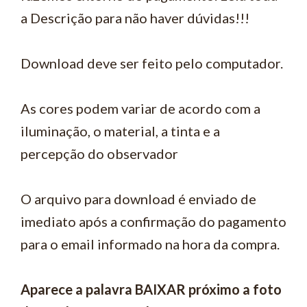
a Descrição para não haver dúvidas!!!
Download deve ser feito pelo computador.
As cores podem variar de acordo com a
iluminação, o material, a tinta e a
percepção do observador
O arquivo para download é enviado de
imediato após a confirmação do pagamento
para o email informado na hora da compra.
Aparece a palavra BAIXAR próximo a foto