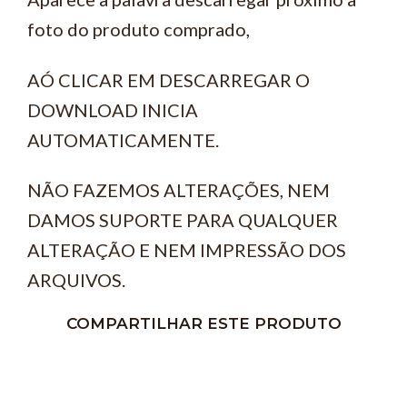
foto do produto comprado,
AÓ CLICAR EM DESCARREGAR O
DOWNLOAD INICIA
AUTOMATICAMENTE.
NÃO FAZEMOS ALTERAÇÕES, NEM
DAMOS SUPORTE PARA QUALQUER
ALTERAÇÃO E NEM IMPRESSÃO DOS
ARQUIVOS.
COMPARTILHAR ESTE PRODUTO