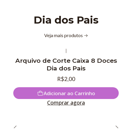
Dia dos Pais
Veja mais produtos
|
Arquivo de Corte Caixa 8 Doces
Dia dos Pais
R$2,00
Adicionar ao Carrinho
Comprar agora