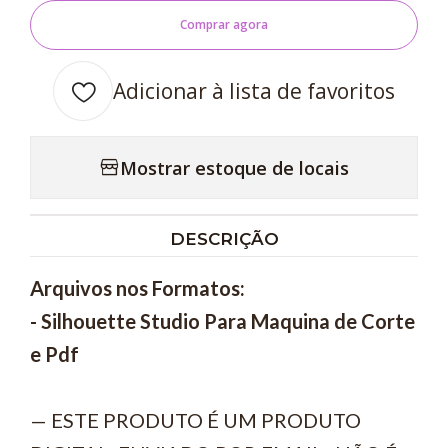
Comprar agora
Adicionar à lista de favoritos
Mostrar estoque de locais
DESCRIÇÃO
Arquivos nos Formatos:
- Silhouette Studio Para Maquina de Corte
e Pdf
— ESTE PRODUTO É UM PRODUTO