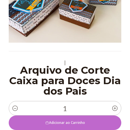
|
Arquivo de Corte
Caixa para Doces Dia
dos Pais
Quantidade
Adicionar ao Carrinho