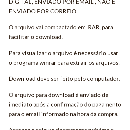
DIGITAL, ENVIADO POR EMAIL , NÃO É
ENVIADO POR CORREIO.
O arquivo vai compactado em .RAR, para
facilitar o download.
Para visualizar o arquivo é necessário usar
o programa winrar para extrair os arquivos.
Download deve ser feito pelo computador.
O arquivo para download é enviado de
imediato após a confirmação do pagamento
para o email informado na hora da compra.
Aparece a palavra descarregar próximo a