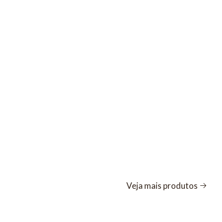
Veja mais produtos