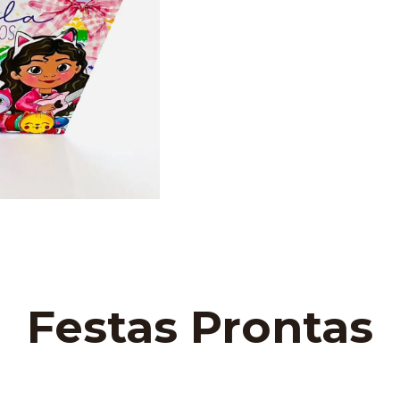
Festas Prontas