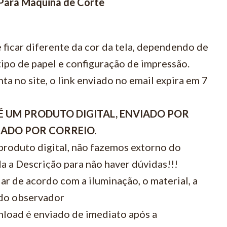
 Para Maquina de Corte
 ficar diferente da cor da tela, dependendo de
ipo de papel e configuração de impressão.
ta no site, o link enviado no email expira em 7
É UM PRODUTO DIGITAL, ENVIADO POR
VIADO POR CORREIO.
 produto digital, não fazemos extorno do
a a Descrição para não haver dúvidas!!!
ar de acordo com a iluminação, o material, a
 do observador
load é enviado de imediato após a