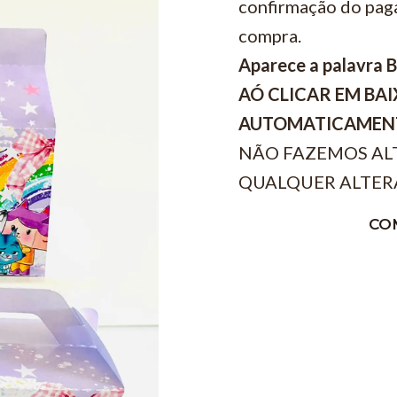
confirmação do pag
compra.
Aparece a palavra 
AÓ CLICAR EM BA
AUTOMATICAMEN
NÃO FAZEMOS AL
QUALQUER ALTER
CO