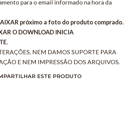
amento para o email informado na hora da
BAIXAR próximo a foto do produto comprado.
IXAR O DOWNLOAD INICIA
TE.
TERAÇÕES, NEM DAMOS SUPORTE PARA
AÇÃO E NEM IMPRESSÃO DOS ARQUIVOS.
MPARTILHAR ESTE PRODUTO