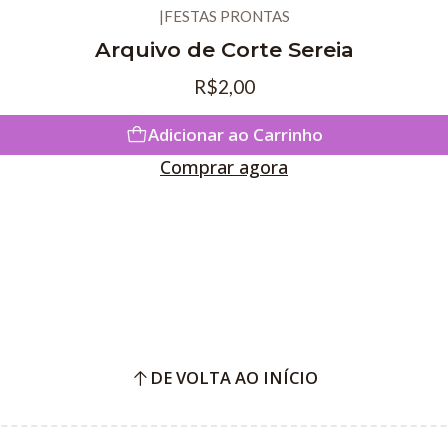
|
FESTAS PRONTAS
Arquivo de Corte Sereia
R$2,00
Adicionar ao Carrinho
Comprar agora
DE VOLTA AO INÍCIO