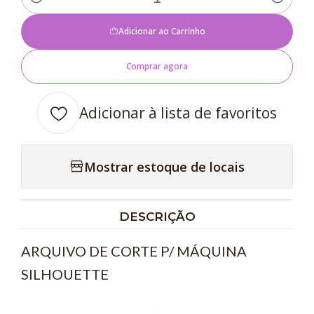
Quantidade
Adicionar ao Carrinho
Comprar agora
Adicionar à lista de favoritos
Mostrar estoque de locais
DESCRIÇÃO
ARQUIVO DE CORTE P/ MÁQUINA
SILHOUETTE