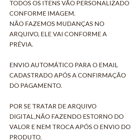
TODOS OS ITENS VÃO PERSONALIZADO
CONFORME IMAGEM.
NÃO FAZEMOS MUDANÇAS NO
ARQUIVO, ELE VAI CONFORME A
PRÉVIA.
ENVIO AUTOMÁTICO PARA O EMAIL
CADASTRADO APÓS A CONFIRMAÇÃO
DO PAGAMENTO.
POR SE TRATAR DE ARQUIVO
DIGITAL,NÃO FAZENDO ESTORNO DO
VALOR E NEM TROCA APÓS O ENVIO DO
PRODUTO.