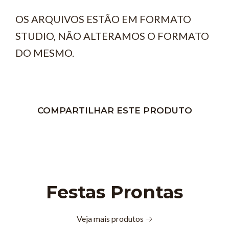
OS ARQUIVOS ESTÃO EM FORMATO
STUDIO, NÃO ALTERAMOS O FORMATO
DO MESMO.
COMPARTILHAR ESTE PRODUTO
Festas Prontas
Veja mais produtos