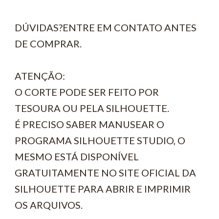
DÚVIDAS?ENTRE EM CONTATO ANTES
DE COMPRAR.
ATENÇÃO:
O CORTE PODE SER FEITO POR
TESOURA OU PELA SILHOUETTE.
É PRECISO SABER MANUSEAR O
PROGRAMA SILHOUETTE STUDIO, O
MESMO ESTÁ DISPONÍVEL
GRATUITAMENTE NO SITE OFICIAL DA
SILHOUETTE PARA ABRIR E IMPRIMIR
OS ARQUIVOS.