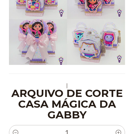
|
ARQUIVO DE CORTE
CASA MÁGICA DA
GABBY