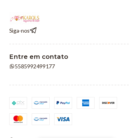
Siga-nos
Entre em contato
5585992499177