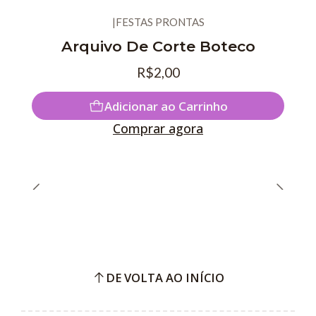
|
FESTAS PRONTAS
Novo
Arquivo De Corte Boteco
R$2,00
Adicionar ao Carrinho
Comprar agora
DE VOLTA AO INÍCIO