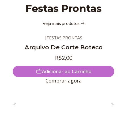
Festas Prontas
Veja mais produtos
|
FESTAS PRONTAS
Novo
Arquivo De Corte Boteco
R$2,00
Adicionar ao Carrinho
Comprar agora