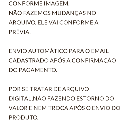
CONFORME IMAGEM.
NÃO FAZEMOS MUDANÇAS NO
ARQUIVO, ELE VAI CONFORME A
PRÉVIA.
ENVIO AUTOMÁTICO PARA O EMAIL
CADASTRADO APÓS A CONFIRMAÇÃO
DO PAGAMENTO.
POR SE TRATAR DE ARQUIVO
DIGITAL,NÃO FAZENDO ESTORNO DO
VALOR E NEM TROCA APÓS O ENVIO DO
PRODUTO.