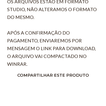
OS ARQUIVOS ESTÃO EM FORMATO
STUDIO, NÃO ALTERAMOS O FORMATO
DO MESMO.
APÓS A CONFIRMAÇÃO DO
PAGAMENTO, ENVIAREMOS POR
MENSAGEM O LINK PARA DOWNLOAD,
O ARQUIVO VAI COMPACTADO NO
WINRAR.
COMPARTILHAR ESTE PRODUTO