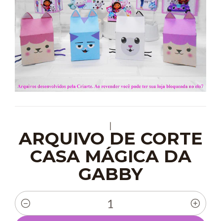
|
ARQUIVO DE CORTE
CASA MÁGICA DA
GABBY
Quantidade