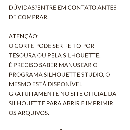
DÚVIDAS?ENTRE EM CONTATO ANTES
DE COMPRAR.
ATENÇÃO:
O CORTE PODE SER FEITO POR
TESOURA OU PELA SILHOUETTE.
É PRECISO SABER MANUSEAR O
PROGRAMA SILHOUETTE STUDIO, O
MESMO ESTÁ DISPONÍVEL
GRATUITAMENTE NO SITE OFICIAL DA
SILHOUETTE PARA ABRIR E IMPRIMIR
OS ARQUIVOS.