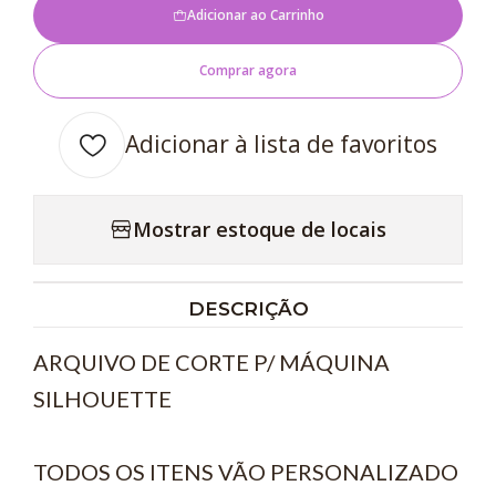
Adicionar ao Carrinho
Comprar agora
Adicionar à lista de favoritos
Mostrar estoque de locais
DESCRIÇÃO
ARQUIVO DE CORTE P/ MÁQUINA
SILHOUETTE
TODOS OS ITENS VÃO PERSONALIZADO