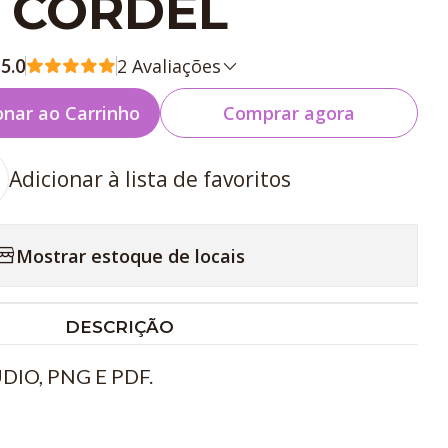
CORDEL
2 Avaliações
5.0
onar ao Carrinho
Comprar agora
Adicionar à lista de favoritos
Mostrar estoque de locais
DESCRIÇÃO
IO, PNG E PDF.