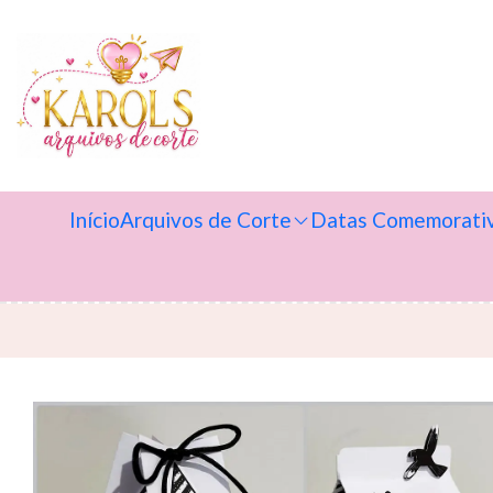
Início
Arquivos de Corte
Datas Comemorati