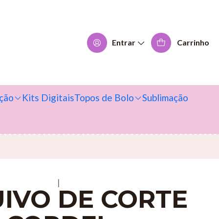
Entrar
Carrinho
ção
Kits Digitais
Topos de Bolo
Sublimação
|
IVO DE CORTE