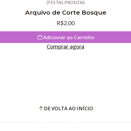
|
FESTAS PRONTAS
Arquivo de Corte Bosque
R$2,00
Adicionar ao Carrinho
Comprar agora
DE VOLTA AO INÍCIO