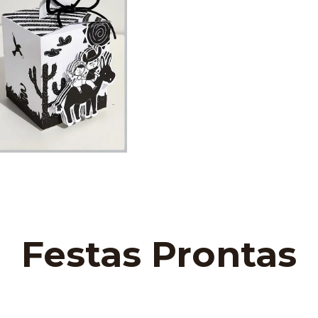
Festas Prontas