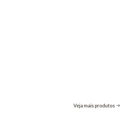
Veja mais produtos