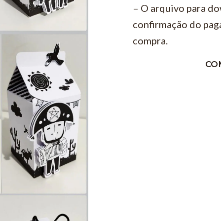
– O arquivo para do
confirmação do pag
compra.
CO