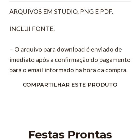
ARQUIVOS EM STUDIO, PNG E PDF.
INCLUI FONTE.
– O arquivo para download é enviado de
imediato após a confirmação do pagamento
para o email informado na hora da compra.
COMPARTILHAR ESTE PRODUTO
Festas Prontas