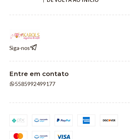
Siga-nos
Entre em contato
5585992499177