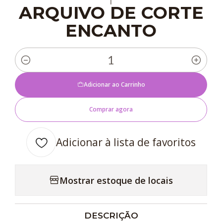
ARQUIVO DE CORTE
ENCANTO
Quantidade
Adicionar ao Carrinho
Comprar agora
Adicionar à lista de favoritos
Mostrar estoque de locais
DESCRIÇÃO