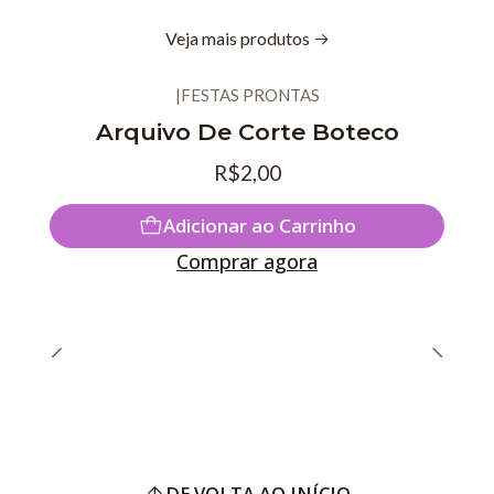
Veja mais produtos
|
FESTAS PRONTAS
Novo
Arquivo De Corte Boteco
R$2,00
Adicionar ao Carrinho
Comprar agora
DE VOLTA AO INÍCIO