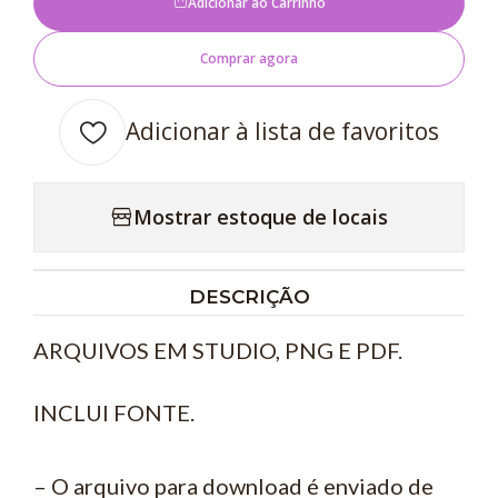
Adicionar ao Carrinho
Comprar agora
Adicionar à lista de favoritos
Mostrar estoque de locais
DESCRIÇÃO
ARQUIVOS EM STUDIO, PNG E PDF.
INCLUI FONTE.
– O arquivo para download é enviado de