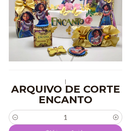
|
ARQUIVO DE CORTE
ENCANTO
Quantidade