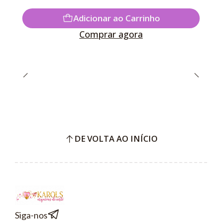
Adicionar ao Carrinho
Comprar agora
DE VOLTA AO INÍCIO
Siga-nos