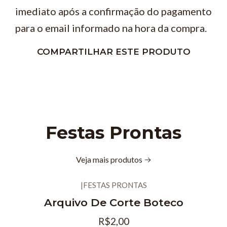
imediato após a confirmação do pagamento
para o email informado na hora da compra.
COMPARTILHAR ESTE PRODUTO
Festas Prontas
Veja mais produtos
|
FESTAS PRONTAS
Novo
Arquivo De Corte Boteco
R$2,00