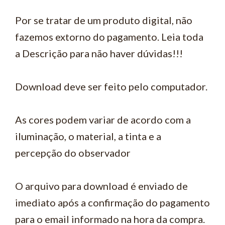
Por se tratar de um produto digital, não
fazemos extorno do pagamento. Leia toda
a Descrição para não haver dúvidas!!!
Download deve ser feito pelo computador.
As cores podem variar de acordo com a
iluminação, o material, a tinta e a
percepção do observador
O arquivo para download é enviado de
imediato após a confirmação do pagamento
para o email informado na hora da compra.