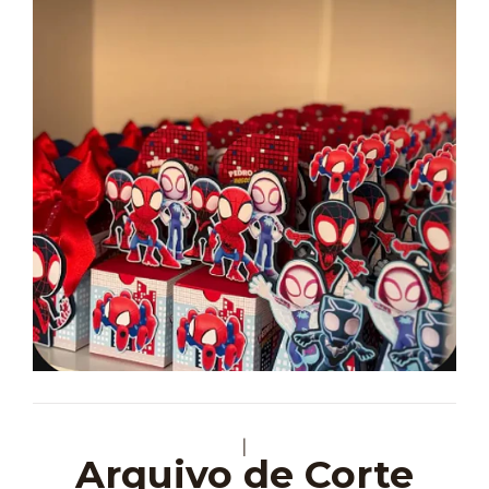
|
Arquivo de Corte