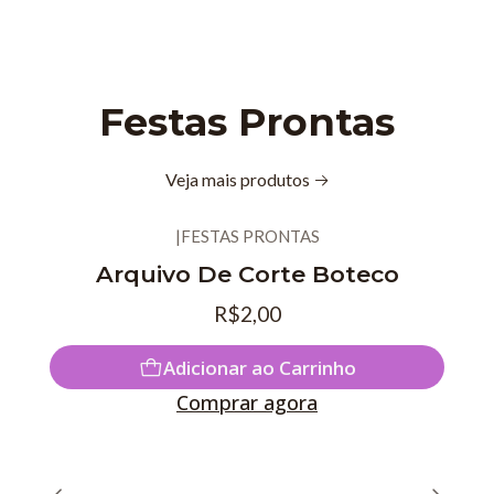
Festas Prontas
Veja mais produtos
|
FESTAS PRONTAS
Novo
Arquivo De Corte Boteco
R$2,00
Adicionar ao Carrinho
Comprar agora