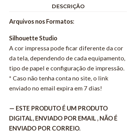
DESCRIÇÃO
Arquivos nos Formatos:
Silhouette Studio
A cor impressa pode ficar diferente da cor
da tela, dependendo de cada equipamento,
tipo de papel e configuração de impressão.
* Caso não tenha conta no site, o link
enviado no email expira em 7 dias!
— ESTE PRODUTO É UM PRODUTO
DIGITAL, ENVIADO POR EMAIL , NÃO É
ENVIADO POR CORREIO.