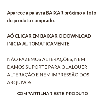
Aparece a palavra BAIXAR próximo a foto
do produto comprado.
AÓ CLICAR EM BAIXAR O DOWNLOAD
INICIA AUTOMATICAMENTE.
NÃO FAZEMOS ALTERAÇÕES, NEM
DAMOS SUPORTE PARA QUALQUER
ALTERAÇÃO E NEM IMPRESSÃO DOS
ARQUIVOS.
COMPARTILHAR ESTE PRODUTO