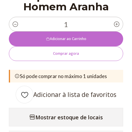
Homem Aranha
Quantidade
Adicionar ao Carrinho
Comprar agora
Só pode comprar no máximo 1 unidades
Adicionar à lista de favoritos
Mostrar estoque de locais