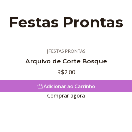
Festas Prontas
|
FESTAS PRONTAS
Arquivo de Corte Bosque
R$2,00
Adicionar ao Carrinho
Comprar agora