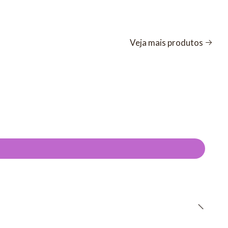
Veja mais produtos