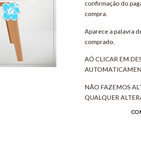
confirmação do pag
compra.
Aparece a palavra d
comprado.
AÓ CLICAR EM D
AUTOMATICAMEN
NÃO FAZEMOS AL
QUALQUER ALTER
CO