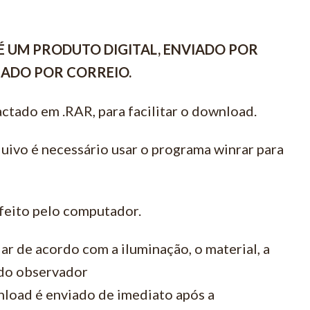
É UM PRODUTO DIGITAL, ENVIADO POR
VIADO POR CORREIO.
ctado em .RAR, para facilitar o download.
quivo é necessário usar o programa winrar para
feito pelo computador.
ar de acordo com a iluminação, o material, a
 do observador
load é enviado de imediato após a