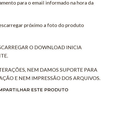
amento para o email informado na hora da
escarregar próximo a foto do produto
ESCARREGAR O DOWNLOAD INICIA
TE.
TERAÇÕES, NEM DAMOS SUPORTE PARA
AÇÃO E NEM IMPRESSÃO DOS ARQUIVOS.
MPARTILHAR ESTE PRODUTO