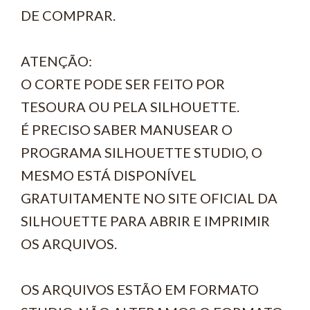
DE COMPRAR.
ATENÇÃO:
O CORTE PODE SER FEITO POR
TESOURA OU PELA SILHOUETTE.
É PRECISO SABER MANUSEAR O
PROGRAMA SILHOUETTE STUDIO, O
MESMO ESTÁ DISPONÍVEL
GRATUITAMENTE NO SITE OFICIAL DA
SILHOUETTE PARA ABRIR E IMPRIMIR
OS ARQUIVOS.
OS ARQUIVOS ESTÃO EM FORMATO