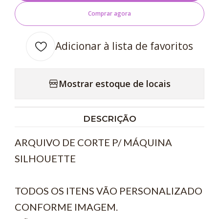
Comprar agora
Adicionar à lista de favoritos
Mostrar estoque de locais
DESCRIÇÃO
ARQUIVO DE CORTE P/ MÁQUINA
SILHOUETTE
TODOS OS ITENS VÃO PERSONALIZADO
CONFORME IMAGEM.