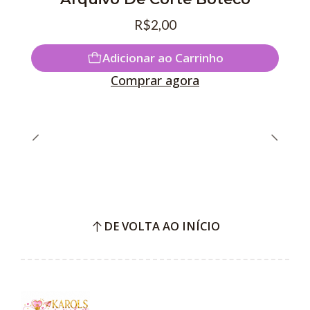
R$2,00
Adicionar ao Carrinho
Comprar agora
DE VOLTA AO INÍCIO