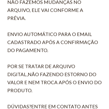
NÃO FAZEMOS MUDANÇAS NO
ARQUIVO, ELE VAI CONFORME A
PRÉVIA.
ENVIO AUTOMÁTICO PARA O EMAIL
CADASTRADO APÓS A CONFIRMAÇÃO
DO PAGAMENTO.
POR SE TRATAR DE ARQUIVO
DIGITAL,NÃO FAZENDO ESTORNO DO
VALOR E NEM TROCA APÓS O ENVIO DO
PRODUTO.
DÚVIDAS?ENTRE EM CONTATO ANTES