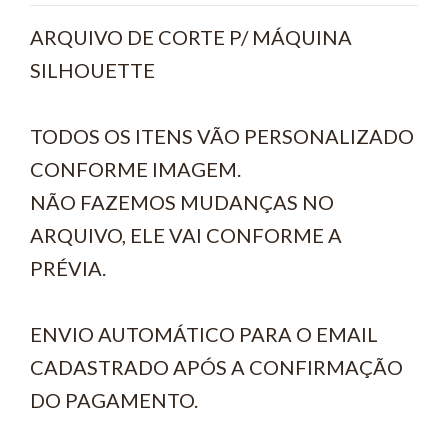
ARQUIVO DE CORTE P/ MÁQUINA
SILHOUETTE
TODOS OS ITENS VÃO PERSONALIZADO
CONFORME IMAGEM.
NÃO FAZEMOS MUDANÇAS NO
ARQUIVO, ELE VAI CONFORME A
PRÉVIA.
ENVIO AUTOMÁTICO PARA O EMAIL
CADASTRADO APÓS A CONFIRMAÇÃO
DO PAGAMENTO.