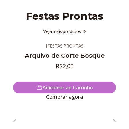
Festas Prontas
Veja mais produtos
|
FESTAS PRONTAS
Novo
Arquivo de Corte Bosque
R$2,00
Adicionar ao Carrinho
Comprar agora