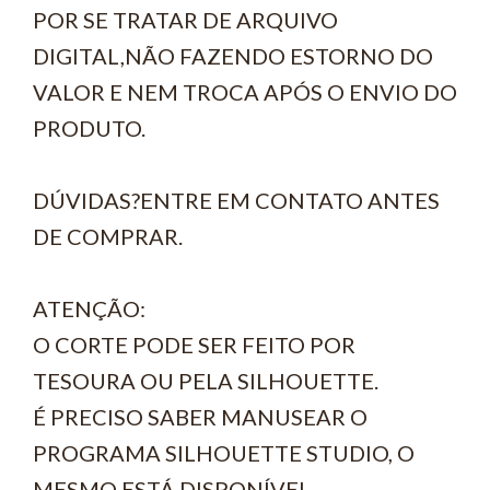
POR SE TRATAR DE ARQUIVO
DIGITAL,NÃO FAZENDO ESTORNO DO
VALOR E NEM TROCA APÓS O ENVIO DO
PRODUTO.
DÚVIDAS?ENTRE EM CONTATO ANTES
DE COMPRAR.
ATENÇÃO:
O CORTE PODE SER FEITO POR
TESOURA OU PELA SILHOUETTE.
É PRECISO SABER MANUSEAR O
PROGRAMA SILHOUETTE STUDIO, O
MESMO ESTÁ DISPONÍVEL