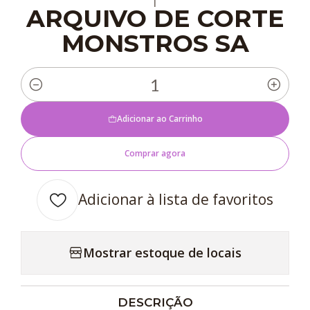
|
ARQUIVO DE CORTE
MONSTROS SA
Quantidade
Adicionar ao Carrinho
Comprar agora
Adicionar à lista de favoritos
Mostrar estoque de locais
DESCRIÇÃO