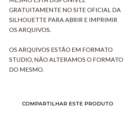
GRATUITAMENTE NO SITE OFICIAL DA
SILHOUETTE PARA ABRIR E IMPRIMIR
OS ARQUIVOS.
OS ARQUIVOS ESTÃO EM FORMATO
STUDIO, NÃO ALTERAMOS O FORMATO
DO MESMO.
COMPARTILHAR ESTE PRODUTO