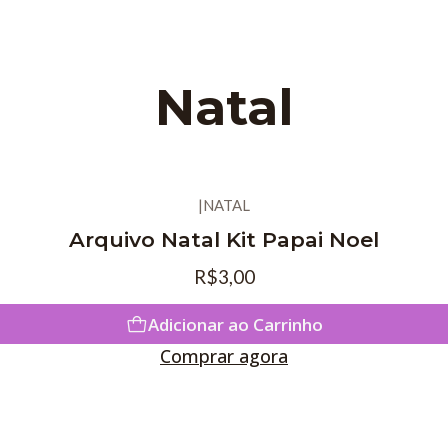
Natal
|
NATAL
Arquivo Natal Kit Papai Noel
R$3,00
Adicionar ao Carrinho
Comprar agora