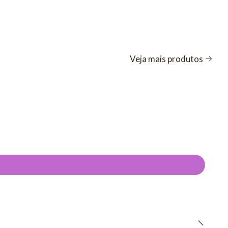
Veja mais produtos