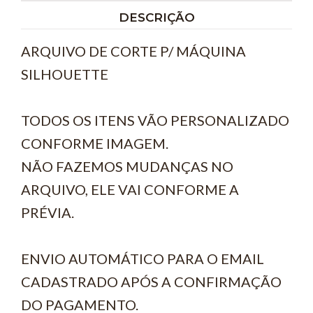
DESCRIÇÃO
ARQUIVO DE CORTE P/ MÁQUINA
SILHOUETTE
TODOS OS ITENS VÃO PERSONALIZADO
CONFORME IMAGEM.
NÃO FAZEMOS MUDANÇAS NO
ARQUIVO, ELE VAI CONFORME A
PRÉVIA.
ENVIO AUTOMÁTICO PARA O EMAIL
CADASTRADO APÓS A CONFIRMAÇÃO
DO PAGAMENTO.