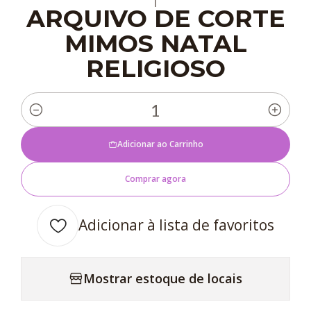
|
ARQUIVO DE CORTE
MIMOS NATAL
RELIGIOSO
Quantidade
Adicionar ao Carrinho
Comprar agora
Adicionar à lista de favoritos
Mostrar estoque de locais