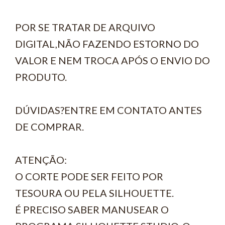
POR SE TRATAR DE ARQUIVO
DIGITAL,NÃO FAZENDO ESTORNO DO
VALOR E NEM TROCA APÓS O ENVIO DO
PRODUTO.
DÚVIDAS?ENTRE EM CONTATO ANTES
DE COMPRAR.
ATENÇÃO:
O CORTE PODE SER FEITO POR
TESOURA OU PELA SILHOUETTE.
É PRECISO SABER MANUSEAR O