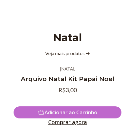
Natal
Veja mais produtos
|
NATAL
Arquivo Natal Kit Papai Noel
R$3,00
Adicionar ao Carrinho
Comprar agora