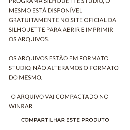
PROGRAMA SILHOUETTE STUDIO, O
MESMO ESTÁ DISPONÍVEL
GRATUITAMENTE NO SITE OFICIAL DA
SILHOUETTE PARA ABRIR E IMPRIMIR
OS ARQUIVOS.
OS ARQUIVOS ESTÃO EM FORMATO
STUDIO, NÃO ALTERAMOS O FORMATO
DO MESMO.
O ARQUIVO VAI COMPACTADO NO
WINRAR.
COMPARTILHAR ESTE PRODUTO