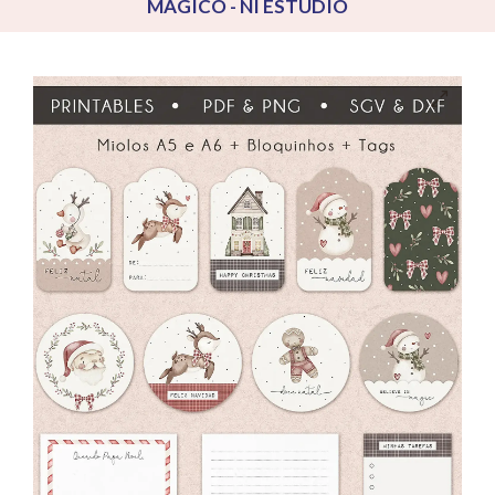
MÁGICO - NI ESTUDIO