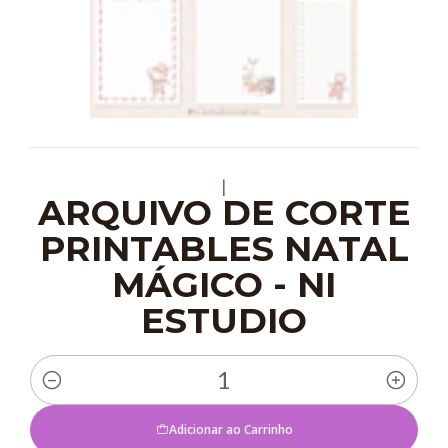
|
ARQUIVO DE CORTE
PRINTABLES NATAL
MÁGICO - NI
ESTUDIO
Quantidade
Adicionar ao Carrinho