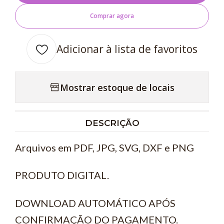
Comprar agora
Adicionar à lista de favoritos
Mostrar estoque de locais
DESCRIÇÃO
Arquivos em PDF, JPG, SVG, DXF e PNG
PRODUTO DIGITAL.
DOWNLOAD AUTOMÁTICO APÓS
CONFIRMAÇÃO DO PAGAMENTO.