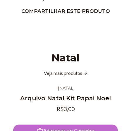
COMPARTILHAR ESTE PRODUTO
Natal
Veja mais produtos
|
NATAL
Arquivo Natal Kit Papai Noel
R$3,00
Adicionar ao Carrinho