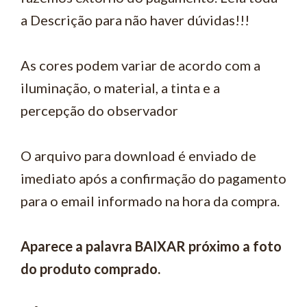
a Descrição para não haver dúvidas!!!
As cores podem variar de acordo com a
iluminação, o material, a tinta e a
percepção do observador
O arquivo para download é enviado de
imediato após a confirmação do pagamento
para o email informado na hora da compra.
Aparece a palavra BAIXAR próximo a foto
do produto comprado.