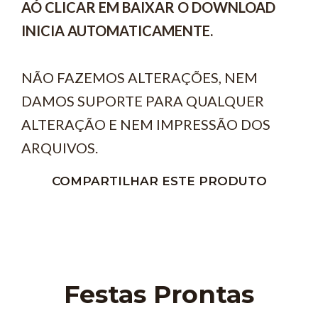
AÓ CLICAR EM BAIXAR O DOWNLOAD
INICIA AUTOMATICAMENTE.
NÃO FAZEMOS ALTERAÇÕES, NEM
DAMOS SUPORTE PARA QUALQUER
ALTERAÇÃO E NEM IMPRESSÃO DOS
ARQUIVOS.
COMPARTILHAR ESTE PRODUTO
Festas Prontas