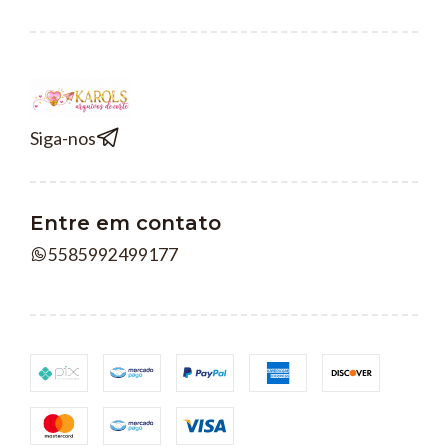
Siga-nos
Entre em contato
5585992499177