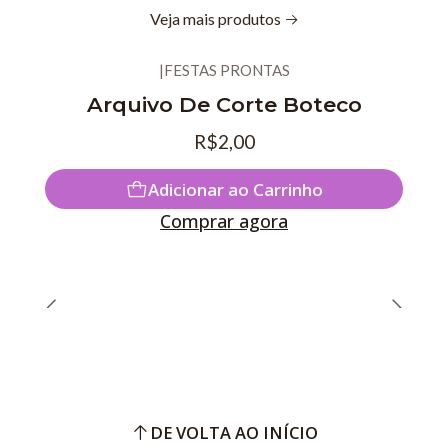
Veja mais produtos
|
FESTAS PRONTAS
Novo
Arquivo De Corte Boteco
R$2,00
Adicionar ao Carrinho
Comprar agora
DE VOLTA AO INÍCIO