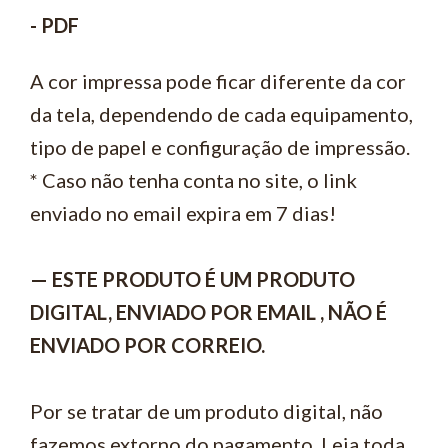
- PDF
A cor impressa pode ficar diferente da cor
da tela, dependendo de cada equipamento,
tipo de papel e configuração de impressão.
* Caso não tenha conta no site, o link
enviado no email expira em 7 dias!
— ESTE PRODUTO É UM PRODUTO
DIGITAL, ENVIADO POR EMAIL , NÃO É
ENVIADO POR CORREIO.
Por se tratar de um produto digital, não
fazemos extorno do pagamento. Leia toda