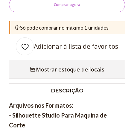
Comprar agora
Só pode comprar no máximo 1 unidades
Adicionar à lista de favoritos
Mostrar estoque de locais
DESCRIÇÃO
Arquivos nos Formatos:
- Silhouette Studio Para Maquina de
Corte