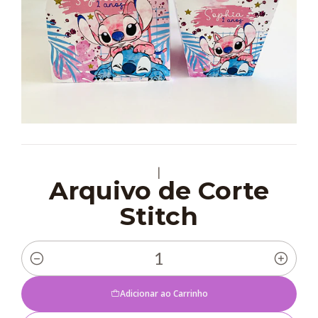
|
Arquivo de Corte
Stitch
Quantidade
Adicionar ao Carrinho