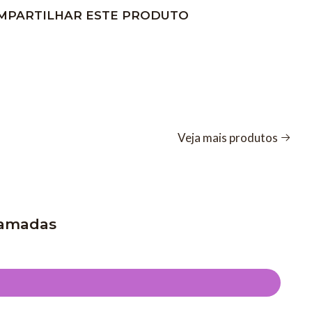
MPARTILHAR ESTE PRODUTO
Veja mais produtos
Camadas