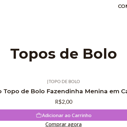
CO
Topos de Bolo
|
TOPO DE BOLO
o Topo de Bolo Fazendinha Menina em 
R$2,00
Adicionar ao Carrinho
Comprar agora