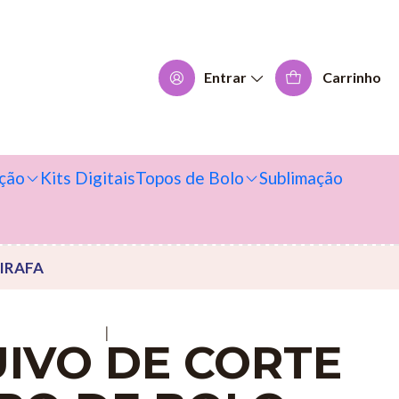
Entrar
Carrinho
ção
Kits Digitais
Topos de Bolo
Sublimação
IRAFA
|
IVO DE CORTE