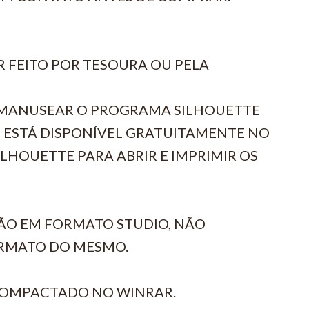
R FEITO POR TESOURA OU PELA
R MANUSEAR O PROGRAMA SILHOUETTE
 ESTÁ DISPONÍVEL GRATUITAMENTE NO
SILHOUETTE PARA ABRIR E IMPRIMIR OS
ÃO EM FORMATO STUDIO, NÃO
RMATO DO MESMO.
COMPACTADO NO WINRAR.