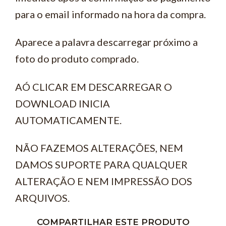
para o email informado na hora da compra.
Aparece a palavra descarregar próximo a
foto do produto comprado.
AÓ CLICAR EM DESCARREGAR O
DOWNLOAD INICIA
AUTOMATICAMENTE.
NÃO FAZEMOS ALTERAÇÕES, NEM
DAMOS SUPORTE PARA QUALQUER
ALTERAÇÃO E NEM IMPRESSÃO DOS
ARQUIVOS.
COMPARTILHAR ESTE PRODUTO