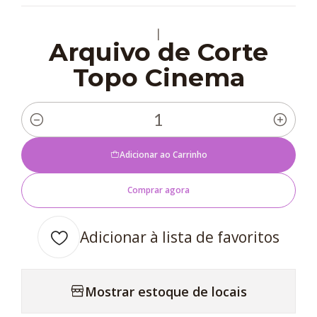
|
Arquivo de Corte
Topo Cinema
Quantidade
Adicionar ao Carrinho
Comprar agora
Adicionar à lista de favoritos
Mostrar estoque de locais