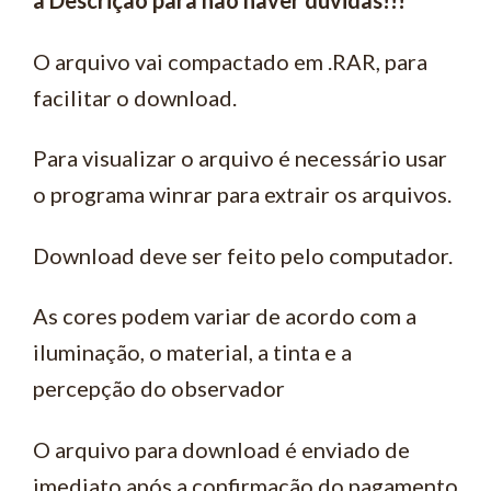
a Descrição para não haver dúvidas!!!
O arquivo vai compactado em .RAR, para
facilitar o download.
Para visualizar o arquivo é necessário usar
o programa winrar para extrair os arquivos.
Download deve ser feito pelo computador.
As cores podem variar de acordo com a
iluminação, o material, a tinta e a
percepção do observador
O arquivo para download é enviado de
imediato após a confirmação do pagamento