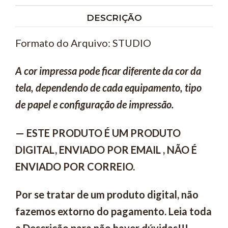
DESCRIÇÃO
Formato do Arquivo: STUDIO
A cor impressa pode ficar diferente da cor da
tela, dependendo de cada equipamento, tipo
de papel e configuração de impressão.
— ESTE PRODUTO É UM PRODUTO
DIGITAL, ENVIADO POR EMAIL , NÃO É
ENVIADO POR CORREIO.
Por se tratar de um produto digital, não
fazemos extorno do pagamento. Leia toda