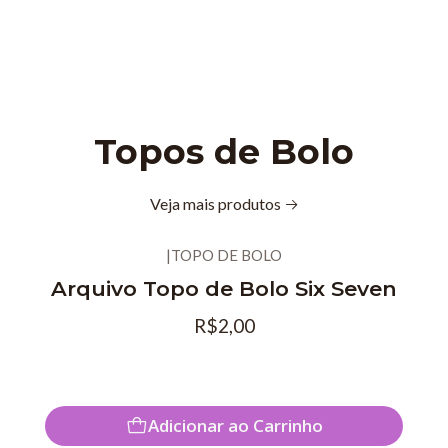
Topos de Bolo
Veja mais produtos
|
TOPO DE BOLO
Novo
Arquivo Topo de Bolo Six Seven
R$2,00
Adicionar ao Carrinho