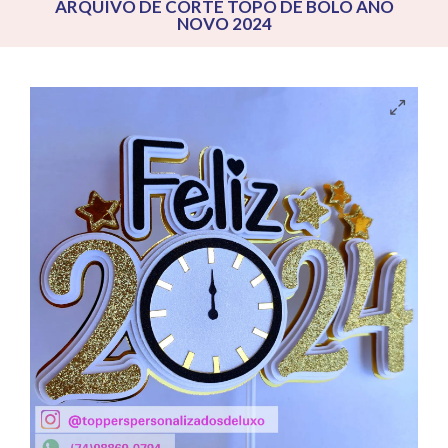
ARQUIVO DE CORTE TOPO DE BOLO ANO
NOVO 2024