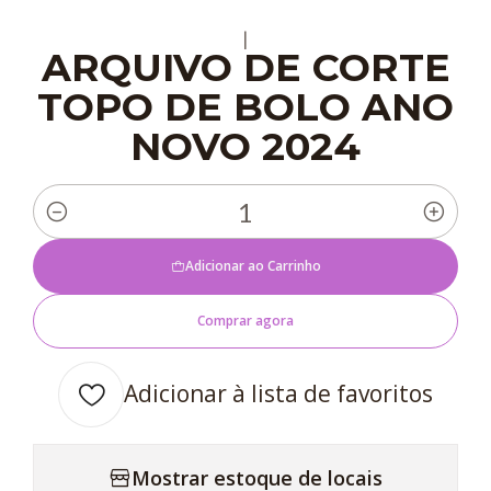
|
ARQUIVO DE CORTE
TOPO DE BOLO ANO
NOVO 2024
Quantidade
Adicionar ao Carrinho
Comprar agora
Adicionar à lista de favoritos
Mostrar estoque de locais