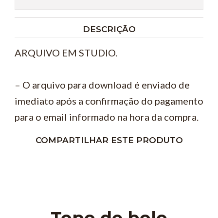
DESCRIÇÃO
ARQUIVO EM STUDIO.
– O arquivo para download é enviado de
imediato após a confirmação do pagamento
para o email informado na hora da compra.
COMPARTILHAR ESTE PRODUTO
Topo de bolo