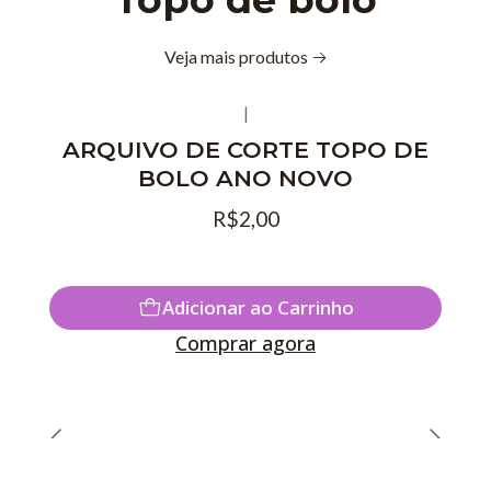
Veja mais produtos
|
ARQUIVO DE CORTE TOPO DE
BOLO ANO NOVO
R$2,00
Adicionar ao Carrinho
Comprar agora