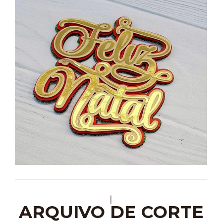
|
ARQUIVO DE CORTE