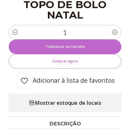
TOPO DE BOLO
NATAL
Quantidade
Adicionar ao Carrinho
Comprar agora
Adicionar à lista de favoritos
Mostrar estoque de locais
DESCRIÇÃO