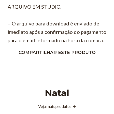
ARQUIVO EM STUDIO.
– O arquivo para download é enviado de
imediato após a confirmação do pagamento
para o email informado na hora da compra.
COMPARTILHAR ESTE PRODUTO
Natal
Veja mais produtos