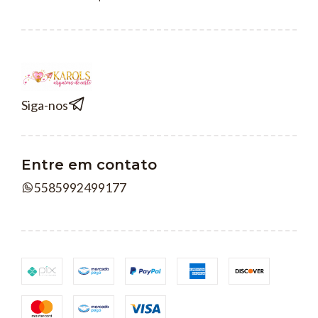
Siga-nos
Entre em contato
5585992499177