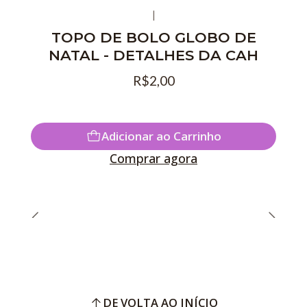
|
TOPO DE BOLO GLOBO DE
NATAL - DETALHES DA CAH
R$2,00
Adicionar ao Carrinho
Comprar agora
DE VOLTA AO INÍCIO