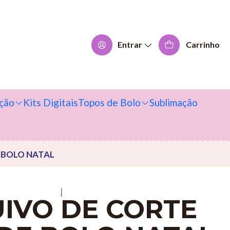
Entrar
Carrinho
ção
Kits Digitais
Topos de Bolo
Sublimação
 BOLO NATAL
|
IVO DE CORTE