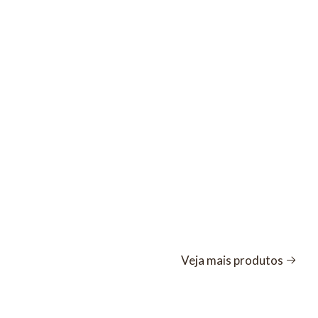
Veja mais produtos