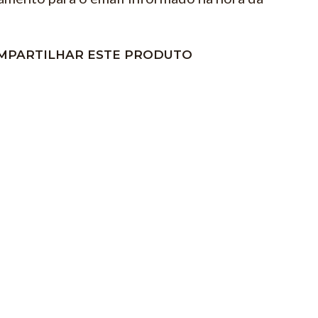
MPARTILHAR ESTE PRODUTO