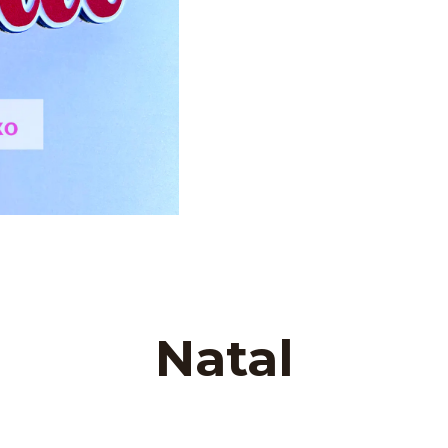
Natal