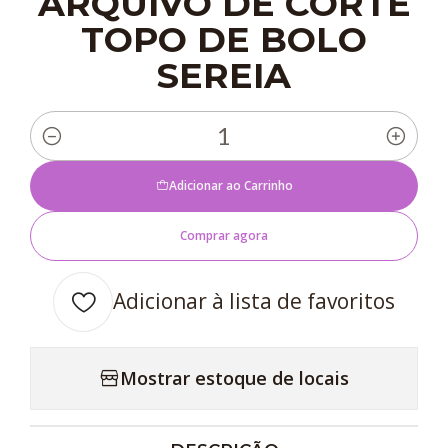
ARQUIVO DE CORTE
TOPO DE BOLO
SEREIA
Quantidade
Adicionar ao Carrinho
Comprar agora
Adicionar à lista de favoritos
Mostrar estoque de locais