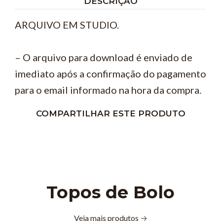
DESCRIÇÃO
ARQUIVO EM STUDIO.
– O arquivo para download é enviado de
imediato após a confirmação do pagamento
para o email informado na hora da compra.
COMPARTILHAR ESTE PRODUTO
Topos de Bolo
Veja mais produtos