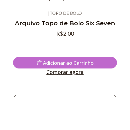
|
TOPO DE BOLO
Novo
Arquivo Topo de Bolo Six Seven
R$2,00
Adicionar ao Carrinho
Comprar agora