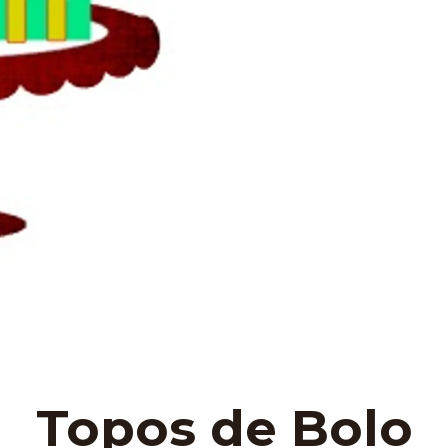
Topos de Bolo