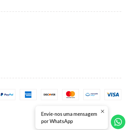
Envie-nos uma mensagem
por WhatsApp