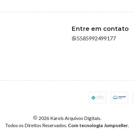
Entre em contato
5585992499177
2026 Karols Arquivos Digitais.
Todos os Direitos Reservados.
Com tecnologia Jumpseller
.