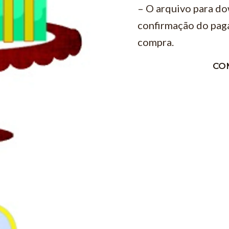
– O arquivo para do
confirmação do pag
compra.
CO