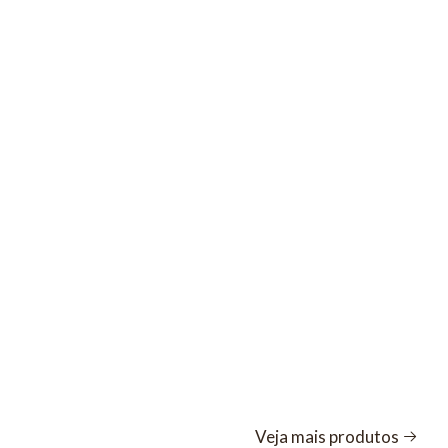
Veja mais produtos