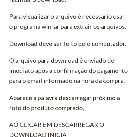
Para visualizar o arquivo é necessário usar
o programa winrar para extrair os arquivos.
Download deve ser feito pelo computador.
O arquivo para download é enviado de
imediato após a confirmação do pagamento
para o email informado na hora da compra.
Aparece a palavra descarregar próximo a
foto do produto comprado,
AÓ CLICAR EM DESCARREGAR O
DOWNLOAD INICIA