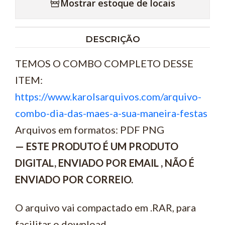
Mostrar estoque de locais
DESCRIÇÃO
TEMOS O COMBO COMPLETO DESSE
ITEM:
https://www.karolsarquivos.com/arquivo-
combo-dia-das-maes-a-sua-maneira-festas
Arquivos em formatos: PDF PNG
— ESTE PRODUTO É UM PRODUTO
DIGITAL, ENVIADO POR EMAIL , NÃO É
ENVIADO POR CORREIO.
O arquivo vai compactado em .RAR, para
facilitar o download.