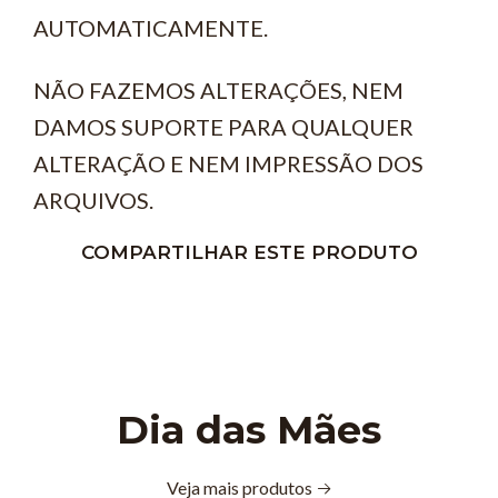
AUTOMATICAMENTE.
NÃO FAZEMOS ALTERAÇÕES, NEM
DAMOS SUPORTE PARA QUALQUER
ALTERAÇÃO E NEM IMPRESSÃO DOS
ARQUIVOS.
COMPARTILHAR ESTE PRODUTO
Dia das Mães
Veja mais produtos