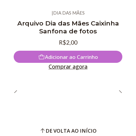
|
DIA DAS MÃES
Arquivo Dia das Mães Caixinha
Sanfona de fotos
R$2,00
Adicionar ao Carrinho
Comprar agora
DE VOLTA AO INÍCIO