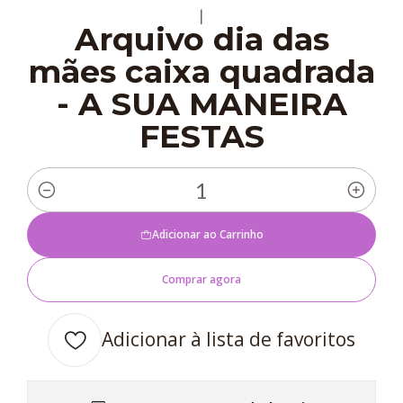
|
Arquivo dia das
mães caixa quadrada
- A SUA MANEIRA
FESTAS
Quantidade
Adicionar ao Carrinho
Comprar agora
Adicionar à lista de favoritos