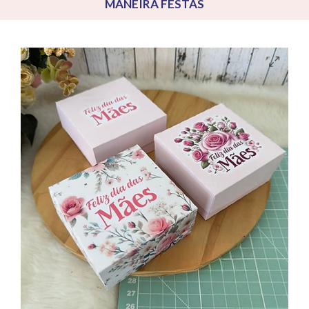
MANEIRA FESTAS