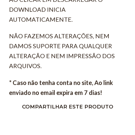
DOWNLOAD INICIA
AUTOMATICAMENTE.
NÃO FAZEMOS ALTERAÇÕES, NEM
DAMOS SUPORTE PARA QUALQUER
ALTERAÇÃO E NEM IMPRESSÃO DOS
ARQUIVOS.
* Caso não tenha conta no site,
A
o link
enviado no email expira em 7 dias!
COMPARTILHAR ESTE PRODUTO