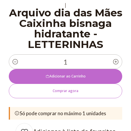
|
Arquivo dia das Mães
Caixinha bisnaga
hidratante -
LETTERINHAS
Quantidade
Adicionar ao Carrinho
Comprar agora
Só pode comprar no máximo 1 unidades