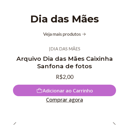
Dia das Mães
Veja mais produtos
|
DIA DAS MÃES
Arquivo Dia das Mães Caixinha
Sanfona de fotos
R$2,00
Adicionar ao Carrinho
Comprar agora