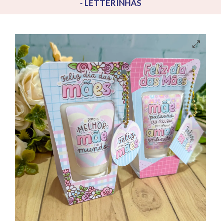
- LETTERINHAS