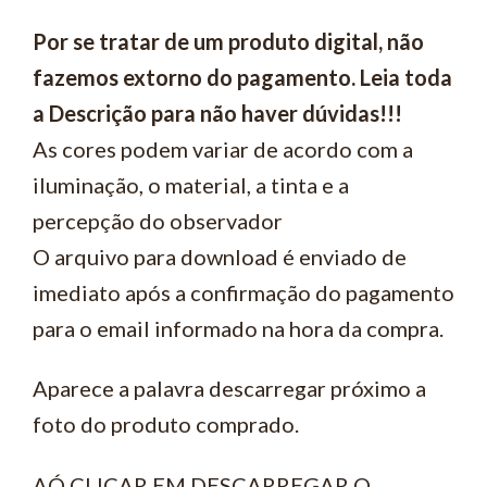
Por se tratar de um produto digital, não
fazemos extorno do pagamento. Leia toda
a Descrição para não haver dúvidas!!!
As cores podem variar de acordo com a
iluminação, o material, a tinta e a
percepção do observador
O arquivo para download é enviado de
imediato após a confirmação do pagamento
para o email informado na hora da compra.
Aparece a palavra descarregar próximo a
foto do produto comprado.
AÓ CLICAR EM DESCARREGAR O