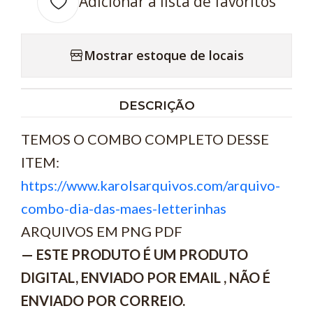
Adicionar à lista de favoritos
Mostrar estoque de locais
DESCRIÇÃO
TEMOS O COMBO COMPLETO DESSE
ITEM:
https://www.karolsarquivos.com/arquivo-
combo-dia-das-maes-letterinhas
ARQUIVOS EM PNG PDF
— ESTE PRODUTO É UM PRODUTO
DIGITAL, ENVIADO POR EMAIL , NÃO É
ENVIADO POR CORREIO.