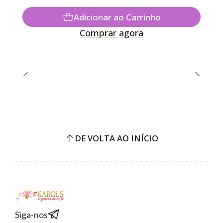
Adicionar ao Carrinho
Comprar agora
DE VOLTA AO INÍCIO
Siga-nos