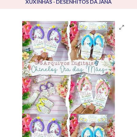
XUXINHAS - DESENHITOS DA JANA