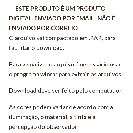
— ESTE PRODUTO É UM PRODUTO
DIGITAL, ENVIADO POR EMAIL , NÃO É
ENVIADO POR CORREIO.
O arquivo vai compactado em .RAR, para
facilitar o download.
Para visualizar o arquivo é necessário usar
o programa winrar para extrair os arquivos.
Download deve ser feito pelo computador.
As cores podem variar de acordo com a
iluminação, o material, a tinta e a
percepção do observador