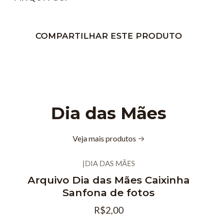
COMPARTILHAR ESTE PRODUTO
Dia das Mães
Veja mais produtos
|
DIA DAS MÃES
Arquivo Dia das Mães Caixinha
Sanfona de fotos
R$2,00