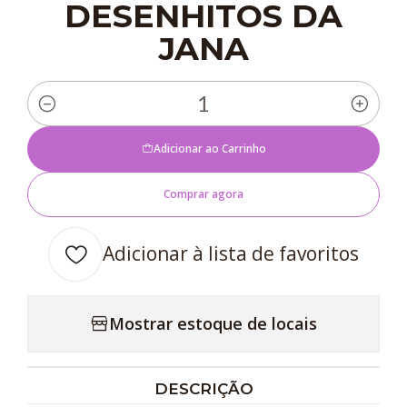
DESENHITOS DA
JANA
Quantidade
Adicionar ao Carrinho
Comprar agora
Adicionar à lista de favoritos
Mostrar estoque de locais
DESCRIÇÃO