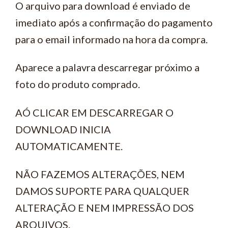
O arquivo para download é enviado de
imediato após a confirmação do pagamento
para o email informado na hora da compra.
Aparece a palavra descarregar próximo a
foto do produto comprado.
AÓ CLICAR EM DESCARREGAR O
DOWNLOAD INICIA
AUTOMATICAMENTE.
NÃO FAZEMOS ALTERAÇÕES, NEM
DAMOS SUPORTE PARA QUALQUER
ALTERAÇÃO E NEM IMPRESSÃO DOS
ARQUIVOS.