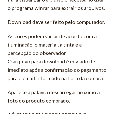
o programa winrar para extrair os arquivos.
Download deve ser feito pelo computador.
As cores podem variar de acordo com a
iluminação, o material, a tinta e a
percepção do observador
O arquivo para download é enviado de
imediato após a confirmação do pagamento
para o email informado na hora da compra.
Aparece a palavra descarregar próximo a
foto do produto comprado.