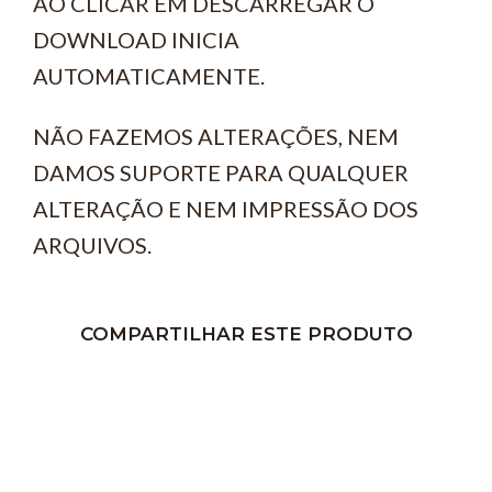
AÓ CLICAR EM DESCARREGAR O
DOWNLOAD INICIA
AUTOMATICAMENTE.
NÃO FAZEMOS ALTERAÇÕES, NEM
DAMOS SUPORTE PARA QUALQUER
ALTERAÇÃO E NEM IMPRESSÃO DOS
ARQUIVOS.
COMPARTILHAR ESTE PRODUTO