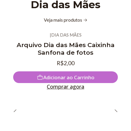
Dia das Mães
Veja mais produtos
|
DIA DAS MÃES
Arquivo Dia das Mães Caixinha
Sanfona de fotos
R$2,00
Adicionar ao Carrinho
Comprar agora