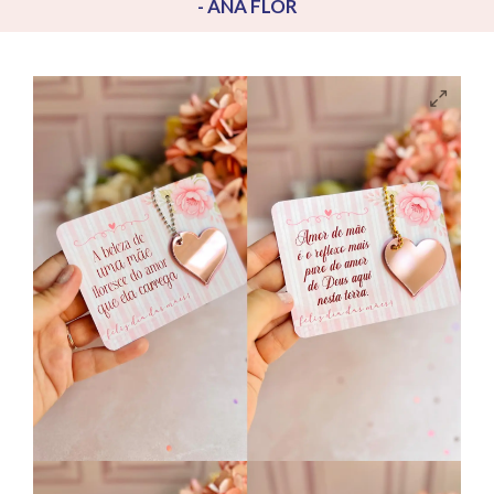
- ANA FLOR