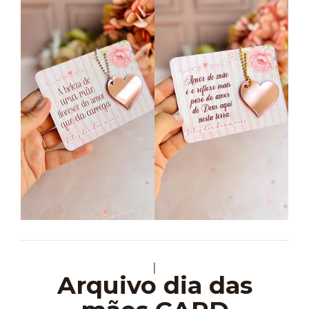
|
Arquivo dia das