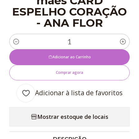
mães CARD
ESPELHO CORAÇÃO
- ANA FLOR
Quantidade
Adicionar ao Carrinho
Comprar agora
Adicionar à lista de favoritos
Mostrar estoque de locais
DESCRIÇÃO