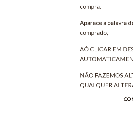
compra.
Aparece a palavra d
comprado,
AÓ CLICAR EM D
AUTOMATICAMEN
NÃO FAZEMOS AL
QUALQUER ALTER
CO