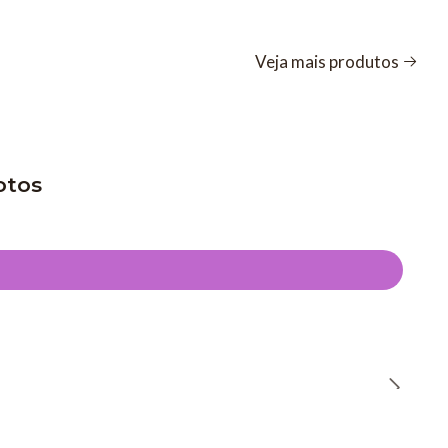
Veja mais produtos
otos