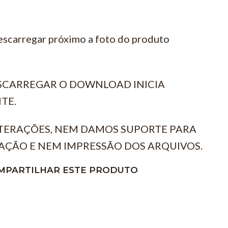
escarregar próximo a foto do produto
ESCARREGAR O DOWNLOAD INICIA
TE.
TERAÇÕES, NEM DAMOS SUPORTE PARA
AÇÃO E NEM IMPRESSÃO DOS ARQUIVOS.
MPARTILHAR ESTE PRODUTO