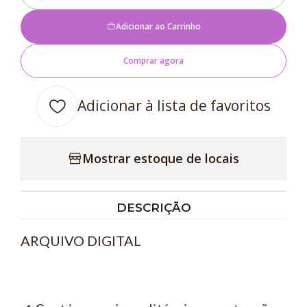
Quantidade
Adicionar ao Carrinho
Comprar agora
Adicionar à lista de favoritos
Mostrar estoque de locais
DESCRIÇÃO
ARQUIVO DIGITAL