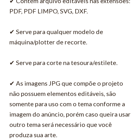
✔ Contém arquivo editáveis nas extensões:
PDF, PDF LIMPO, SVG, DXF.
✔ Serve para qualquer modelo de
máquina/plotter de recorte.
✔ Serve para corte na tesoura/estilete.
✔ As imagens JPG que compõe o projeto
não possuem elementos editáveis, são
somente para uso com o tema conforme a
imagem do anúncio, porém caso queira usar
outro tema será necessário que você
produza sua arte.