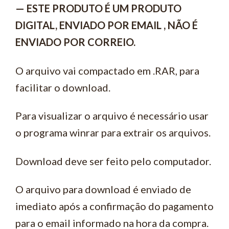
— ESTE PRODUTO É UM PRODUTO
DIGITAL, ENVIADO POR EMAIL , NÃO É
ENVIADO POR CORREIO.
O arquivo vai compactado em .RAR, para
facilitar o download.
Para visualizar o arquivo é necessário usar
o programa winrar para extrair os arquivos.
Download deve ser feito pelo computador.
O arquivo para download é enviado de
imediato após a confirmação do pagamento
para o email informado na hora da compra.