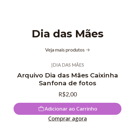
Dia das Mães
Veja mais produtos
|
DIA DAS MÃES
Arquivo Dia das Mães Caixinha
Sanfona de fotos
R$2,00
Adicionar ao Carrinho
Comprar agora