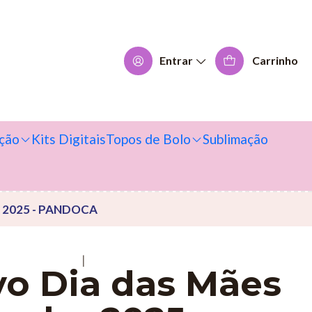
Entrar
Carrinho
ção
Kits Digitais
Topos de Bolo
Sublimação
o 2025 - PANDOCA
|
vo Dia das Mães