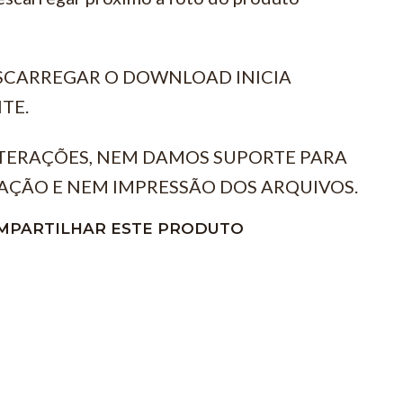
ESCARREGAR O DOWNLOAD INICIA
TE.
TERAÇÕES, NEM DAMOS SUPORTE PARA
AÇÃO E NEM IMPRESSÃO DOS ARQUIVOS.
MPARTILHAR ESTE PRODUTO