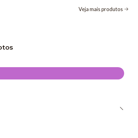
Veja mais produtos
otos