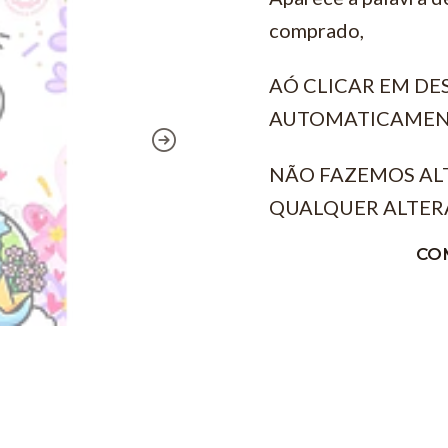
comprado,
AÓ CLICAR EM D
AUTOMATICAMEN
NÃO FAZEMOS AL
QUALQUER ALTER
CO