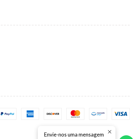
Envie-nos uma mensagem