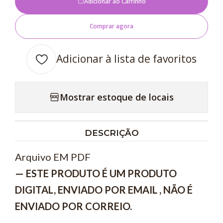
Adicionar ao Carrinho
Comprar agora
Adicionar à lista de favoritos
Mostrar estoque de locais
DESCRIÇÃO
Arquivo EM PDF
— ESTE PRODUTO É UM PRODUTO
DIGITAL, ENVIADO POR EMAIL , NÃO É
ENVIADO POR CORREIO.