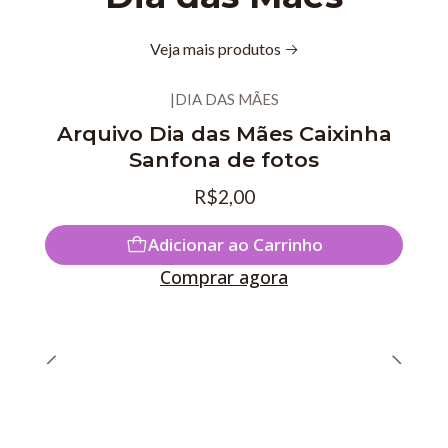
Veja mais produtos
|
DIA DAS MÃES
Arquivo Dia das Mães Caixinha
Sanfona de fotos
R$2,00
Adicionar ao Carrinho
Comprar agora