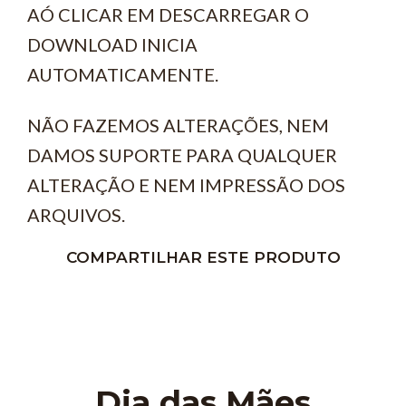
AÓ CLICAR EM DESCARREGAR O
DOWNLOAD INICIA
AUTOMATICAMENTE.
NÃO FAZEMOS ALTERAÇÕES, NEM
DAMOS SUPORTE PARA QUALQUER
ALTERAÇÃO E NEM IMPRESSÃO DOS
ARQUIVOS.
COMPARTILHAR ESTE PRODUTO
Dia das Mães