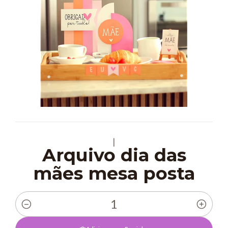
|
Arquivo dia das
mães mesa posta
Quantidade