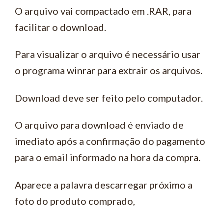
O arquivo vai compactado em .RAR, para
facilitar o download.
Para visualizar o arquivo é necessário usar
o programa winrar para extrair os arquivos.
Download deve ser feito pelo computador.
O arquivo para download é enviado de
imediato após a confirmação do pagamento
para o email informado na hora da compra.
Aparece a palavra descarregar próximo a
foto do produto comprado,