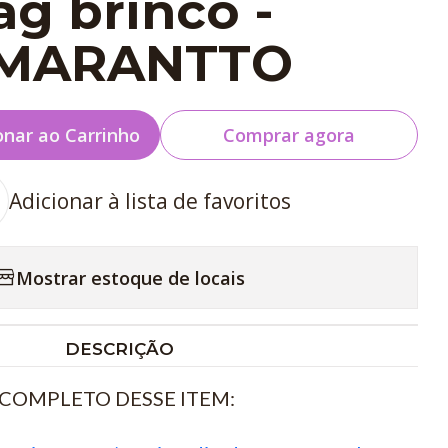
ag brinco -
MARANTTO
onar ao Carrinho
Comprar agora
Adicionar à lista de favoritos
Mostrar estoque de locais
DESCRIÇÃO
COMPLETO DESSE ITEM: