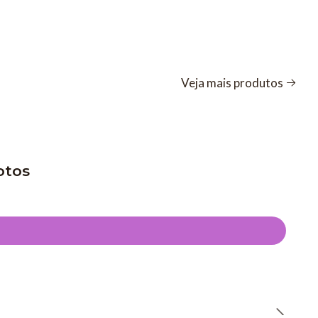
Veja mais produtos
otos