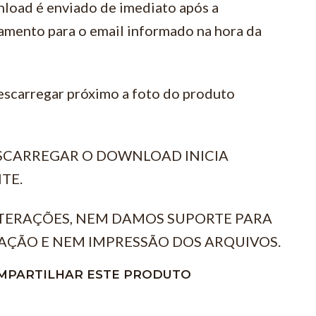
load é enviado de imediato após a
amento para o email informado na hora da
escarregar próximo a foto do produto
ESCARREGAR O DOWNLOAD INICIA
TE.
TERAÇÕES, NEM DAMOS SUPORTE PARA
AÇÃO E NEM IMPRESSÃO DOS ARQUIVOS.
MPARTILHAR ESTE PRODUTO