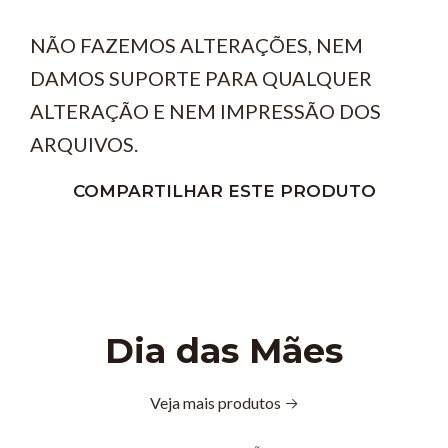
NÃO FAZEMOS ALTERAÇÕES, NEM
DAMOS SUPORTE PARA QUALQUER
ALTERAÇÃO E NEM IMPRESSÃO DOS
ARQUIVOS.
COMPARTILHAR ESTE PRODUTO
Dia das Mães
Veja mais produtos