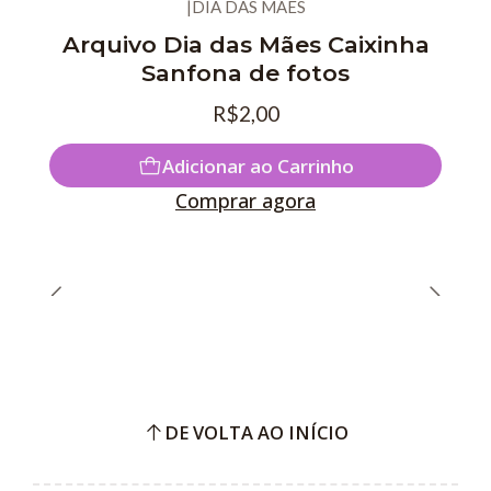
|
DIA DAS MÃES
Arquivo Dia das Mães Caixinha
Sanfona de fotos
R$2,00
Adicionar ao Carrinho
Comprar agora
DE VOLTA AO INÍCIO