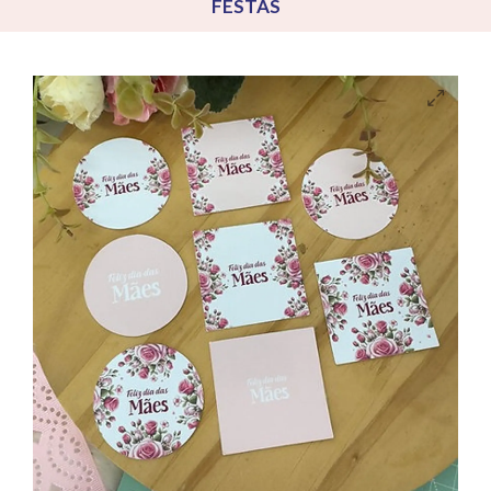
FESTAS