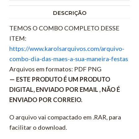
DESCRIÇÃO
TEMOS O COMBO COMPLETO DESSE
ITEM:
https://www.karolsarquivos.com/arquivo-
combo-dia-das-maes-a-sua-maneira-festas
Arquivos em formatos: PDF PNG
— ESTE PRODUTO É UM PRODUTO
DIGITAL, ENVIADO POR EMAIL , NÃO É
ENVIADO POR CORREIO.
O arquivo vai compactado em .RAR, para
facilitar o download.