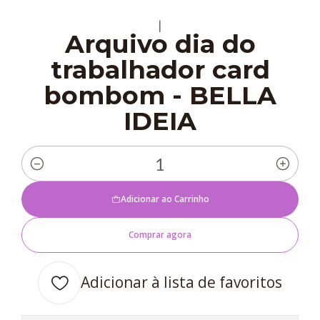
|
Arquivo dia do
trabalhador card
bombom - BELLA
IDEIA
Quantidade
Adicionar ao Carrinho
Comprar agora
Adicionar à lista de favoritos