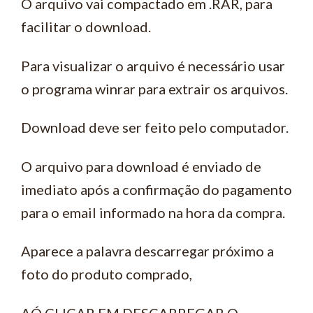
O arquivo vai compactado em .RAR, para
facilitar o download.
Para visualizar o arquivo é necessário usar
o programa winrar para extrair os arquivos.
Download deve ser feito pelo computador.
O arquivo para download é enviado de
imediato após a confirmação do pagamento
para o email informado na hora da compra.
Aparece a palavra descarregar próximo a
foto do produto comprado,
AÓ CLICAR EM DESCARREGAR O