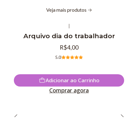
Veja mais produtos
|
Arquivo dia do trabalhador
R$4,00
5.0
Adicionar ao Carrinho
Comprar agora