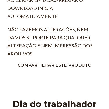
DOWNLOAD INICIA
AUTOMATICAMENTE.
NÃO FAZEMOS ALTERAÇÕES, NEM
DAMOS SUPORTE PARA QUALQUER
ALTERAÇÃO E NEM IMPRESSÃO DOS
ARQUIVOS.
COMPARTILHAR ESTE PRODUTO
Dia do trabalhador