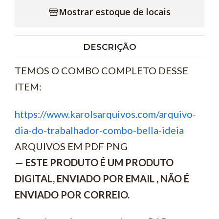
Mostrar estoque de locais
DESCRIÇÃO
TEMOS O COMBO COMPLETO DESSE
ITEM:
https://www.karolsarquivos.com/arquivo-
dia-do-trabalhador-combo-bella-ideia
ARQUIVOS EM PDF PNG
— ESTE PRODUTO É UM PRODUTO
DIGITAL, ENVIADO POR EMAIL , NÃO É
ENVIADO POR CORREIO.