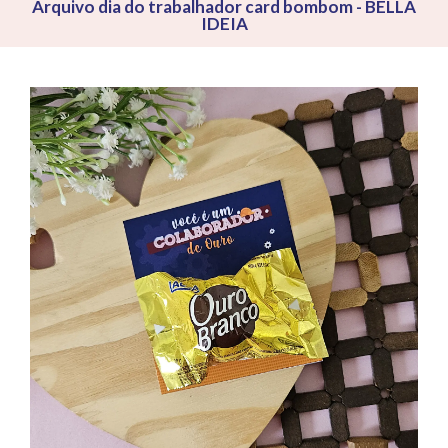
Arquivo dia do trabalhador card bombom - BELLA
IDEIA