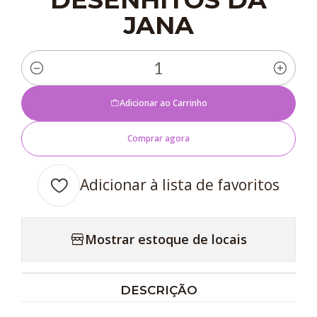
JANA
Quantidade
Adicionar ao Carrinho
Comprar agora
Adicionar à lista de favoritos
Mostrar estoque de locais
DESCRIÇÃO