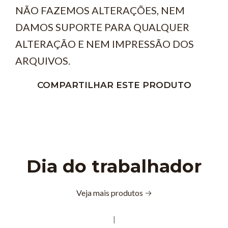
NÃO FAZEMOS ALTERAÇÕES, NEM
DAMOS SUPORTE PARA QUALQUER
ALTERAÇÃO E NEM IMPRESSÃO DOS
ARQUIVOS.
COMPARTILHAR ESTE PRODUTO
Dia do trabalhador
Veja mais produtos
|