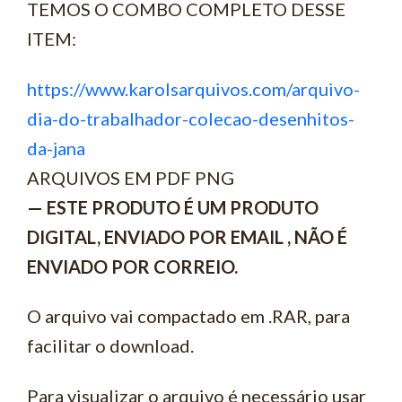
TEMOS O COMBO COMPLETO DESSE
ITEM:
https://www.karolsarquivos.com/arquivo-
dia-do-trabalhador-colecao-desenhitos-
da-jana
ARQUIVOS EM PDF PNG
— ESTE PRODUTO É UM PRODUTO
DIGITAL, ENVIADO POR EMAIL , NÃO É
ENVIADO POR CORREIO.
O arquivo vai compactado em .RAR, para
facilitar o download.
Para visualizar o arquivo é necessário usar