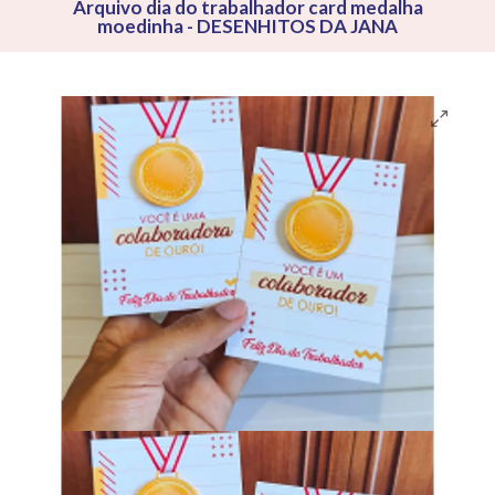
Arquivo dia do trabalhador card medalha
moedinha - DESENHITOS DA JANA