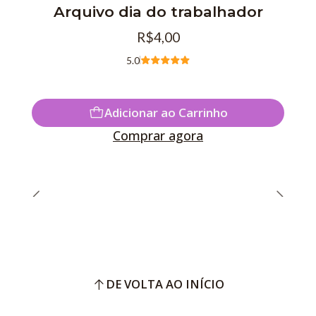
Arquivo dia do trabalhador
R$4,00
5.0
Adicionar ao Carrinho
Comprar agora
DE VOLTA AO INÍCIO