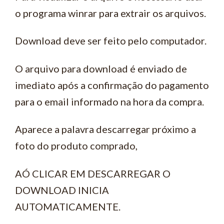
o programa winrar para extrair os arquivos.
Download deve ser feito pelo computador.
O arquivo para download é enviado de
imediato após a confirmação do pagamento
para o email informado na hora da compra.
Aparece a palavra descarregar próximo a
foto do produto comprado,
AÓ CLICAR EM DESCARREGAR O
DOWNLOAD INICIA
AUTOMATICAMENTE.