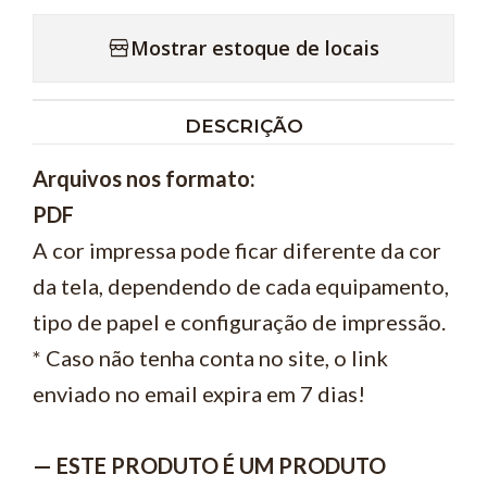
Mostrar estoque de locais
DESCRIÇÃO
Arquivos nos formato:
PDF
A cor impressa pode ficar diferente da cor
da tela, dependendo de cada equipamento,
tipo de papel e configuração de impressão.
* Caso não tenha conta no site, o link
enviado no email expira em 7 dias!
— ESTE PRODUTO É UM PRODUTO