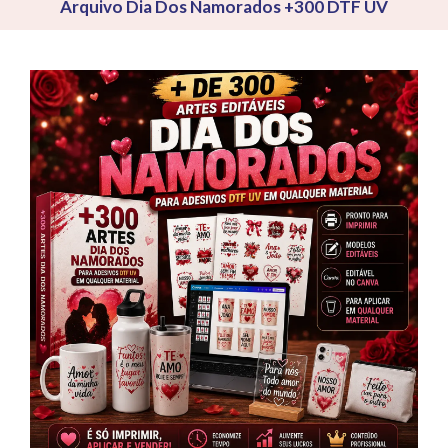
Arquivo Dia Dos Namorados +300 DTF UV