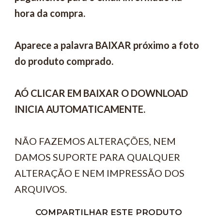
hora da compra.
Aparece a palavra BAIXAR próximo a foto
do produto comprado.
AÓ CLICAR EM BAIXAR O DOWNLOAD
INICIA AUTOMATICAMENTE.
NÃO FAZEMOS ALTERAÇÕES, NEM
DAMOS SUPORTE PARA QUALQUER
ALTERAÇÃO E NEM IMPRESSÃO DOS
ARQUIVOS.
COMPARTILHAR ESTE PRODUTO