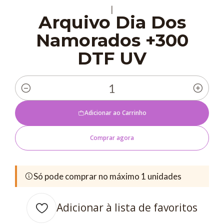
|
Arquivo Dia Dos
Namorados +300
DTF UV
Quantidade
Adicionar ao Carrinho
Comprar agora
Só pode comprar no máximo 1 unidades
Adicionar à lista de favoritos