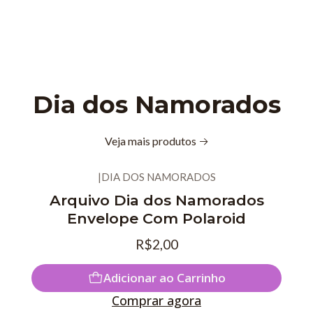
Dia dos Namorados
Veja mais produtos
|
DIA DOS NAMORADOS
Arquivo Dia dos Namorados
Envelope Com Polaroid
R$2,00
Adicionar ao Carrinho
Comprar agora