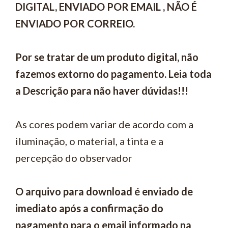
DIGITAL, ENVIADO POR EMAIL , NÃO É
ENVIADO POR CORREIO.
Por se tratar de um produto digital, não
fazemos extorno do pagamento. Leia toda
a Descrição para não haver dúvidas!!!
As cores podem variar de acordo com a
iluminação, o material, a tinta e a
percepção do observador
O arquivo para download é enviado de
imediato após a confirmação do
pagamento para o email informado na