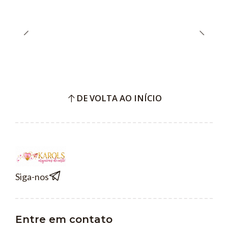
DE VOLTA AO INÍCIO
Siga-nos
Entre em contato