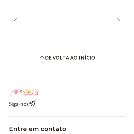
DE VOLTA AO INÍCIO
Siga-nos
Entre em contato