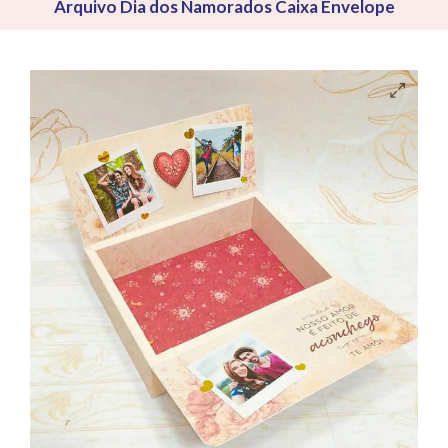
Arquivo Dia dos Namorados Caixa Envelope