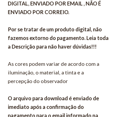
DIGITAL, ENVIADO POR EMAIL , NÃO É
ENVIADO POR CORREIO.
Por se tratar de um produto digital, não
fazemos extorno do pagamento. Leia toda
a Descrição para não haver dúvidas!!!
As cores podem variar de acordo com a
iluminação, o material, a tinta e a
percepção do observador
O arquivo para download é enviado de
imediato após a confirmação do
pagamento para o email informado na