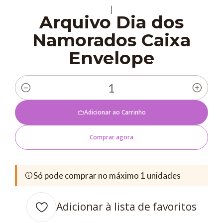
|
Arquivo Dia dos
Namorados Caixa
Envelope
Quantidade
Adicionar ao Carrinho
Comprar agora
Só pode comprar no máximo 1 unidades
Adicionar à lista de favoritos