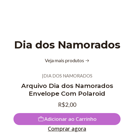
Dia dos Namorados
Veja mais produtos
|
DIA DOS NAMORADOS
Arquivo Dia dos Namorados
Envelope Com Polaroid
R$2,00
Adicionar ao Carrinho
Comprar agora