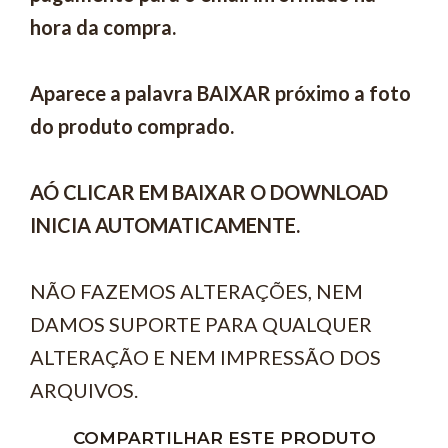
hora da compra.
Aparece a palavra BAIXAR próximo a foto
do produto comprado.
AÓ CLICAR EM BAIXAR O DOWNLOAD
INICIA AUTOMATICAMENTE.
NÃO FAZEMOS ALTERAÇÕES, NEM
DAMOS SUPORTE PARA QUALQUER
ALTERAÇÃO E NEM IMPRESSÃO DOS
ARQUIVOS.
COMPARTILHAR ESTE PRODUTO