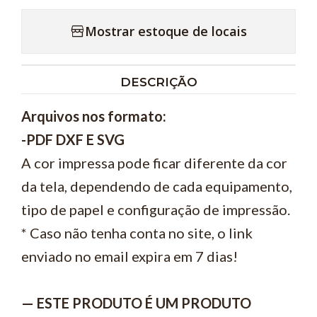
Mostrar estoque de locais
DESCRIÇÃO
Arquivos nos formato:
-PDF DXF E SVG
A cor impressa pode ficar diferente da cor
da tela, dependendo de cada equipamento,
tipo de papel e configuração de impressão.
* Caso não tenha conta no site, o link
enviado no email expira em 7 dias!
— ESTE PRODUTO É UM PRODUTO