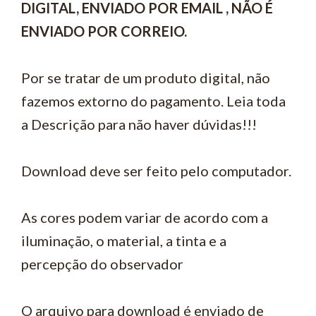
DIGITAL, ENVIADO POR EMAIL , NÃO É
ENVIADO POR CORREIO.
Por se tratar de um produto digital, não
fazemos extorno do pagamento. Leia toda
a Descrição para não haver dúvidas!!!
Download deve ser feito pelo computador.
As cores podem variar de acordo com a
iluminação, o material, a tinta e a
percepção do observador
O arquivo para download é enviado de