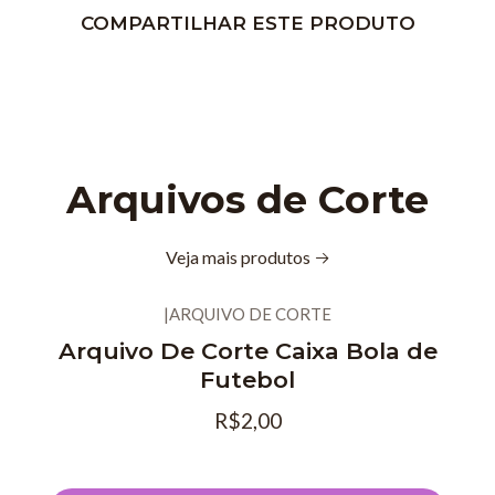
COMPARTILHAR ESTE PRODUTO
Arquivos de Corte
Veja mais produtos
|
ARQUIVO DE CORTE
Novo
Arquivo De Corte Caixa Bola de
Futebol
R$2,00