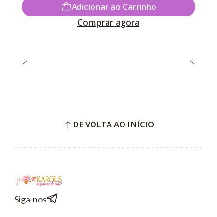
Adicionar ao Carrinho
Comprar agora
DE VOLTA AO INÍCIO
Siga-nos