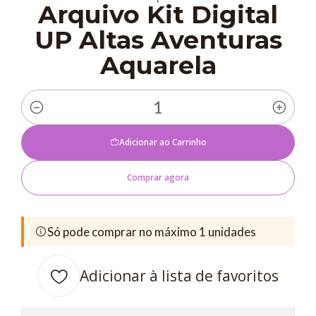
Arquivo Kit Digital
UP Altas Aventuras
Aquarela
Quantidade
Adicionar ao Carrinho
Comprar agora
Só pode comprar no máximo 1 unidades
Adicionar à lista de favoritos