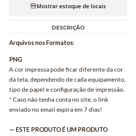
Mostrar estoque de locais
DESCRIÇÃO
Arquivos nos Formatos:
PNG
A cor impressa pode ficar diferente da cor
da tela, dependendo de cada equipamento,
tipo de papel e configuração de impressão.
* Caso não tenha conta no site, o link
enviado no email expira em 7 dias!
— ESTE PRODUTO É UM PRODUTO