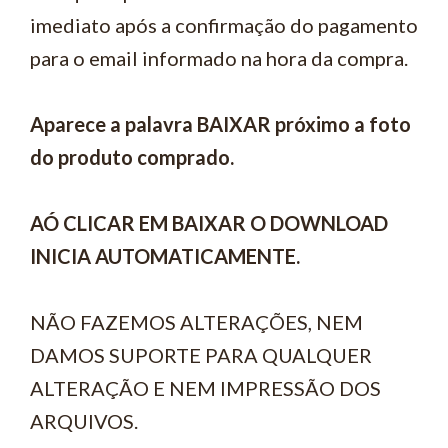
imediato após a confirmação do pagamento
para o email informado na hora da compra.
Aparece a palavra BAIXAR próximo a foto
do produto comprado.
AÓ CLICAR EM BAIXAR O DOWNLOAD
INICIA AUTOMATICAMENTE.
NÃO FAZEMOS ALTERAÇÕES, NEM
DAMOS SUPORTE PARA QUALQUER
ALTERAÇÃO E NEM IMPRESSÃO DOS
ARQUIVOS.