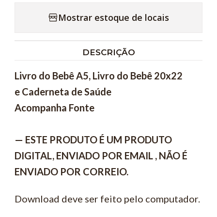
Mostrar estoque de locais
DESCRIÇÃO
Livro do Bebê A5,
Livro do Bebê 20x22
e
Caderneta de Saúde
Acompanha Fonte
— ESTE PRODUTO É UM PRODUTO
DIGITAL, ENVIADO POR EMAIL , NÃO É
ENVIADO POR CORREIO.
Download deve ser feito pelo computador.