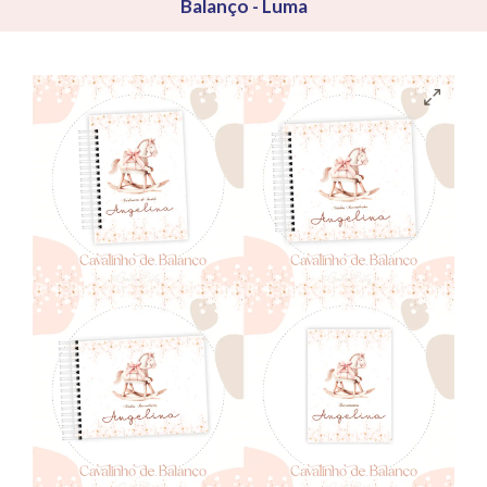
Balanço - Luma