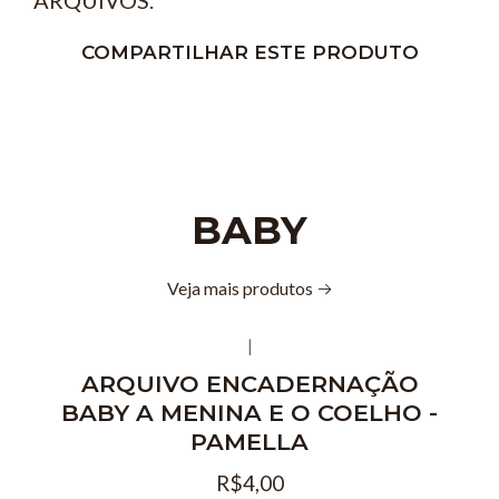
COMPARTILHAR ESTE PRODUTO
BABY
Veja mais produtos
|
ARQUIVO ENCADERNAÇÃO
BABY A MENINA E O COELHO -
PAMELLA
R$4,00