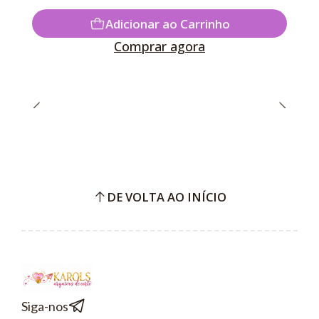
Adicionar ao Carrinho
Comprar agora
DE VOLTA AO INÍCIO
Siga-nos