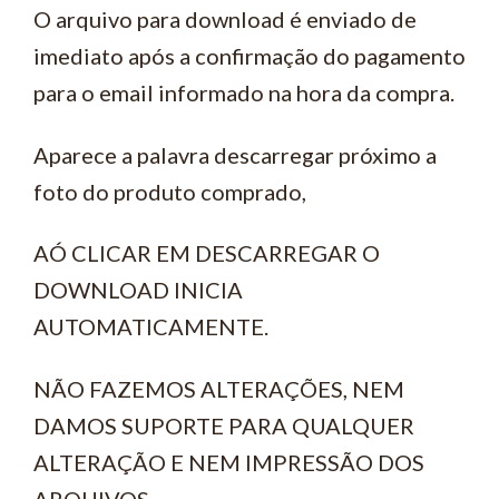
O arquivo para download é enviado de
imediato após a confirmação do pagamento
para o email informado na hora da compra.
Aparece a palavra descarregar próximo a
foto do produto comprado,
AÓ CLICAR EM DESCARREGAR O
DOWNLOAD INICIA
AUTOMATICAMENTE.
NÃO FAZEMOS ALTERAÇÕES, NEM
DAMOS SUPORTE PARA QUALQUER
ALTERAÇÃO E NEM IMPRESSÃO DOS
ARQUIVOS.