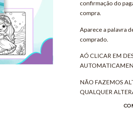
confirmação do pag
compra.
Aparece a palavra d
comprado.
AÓ CLICAR EM D
AUTOMATICAMEN
NÃO FAZEMOS AL
QUALQUER ALTER
CO