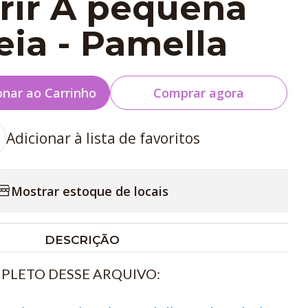
rir A pequena
eia - Pamella
onar ao Carrinho
Comprar agora
Adicionar à lista de favoritos
Mostrar estoque de locais
DESCRIÇÃO
PLETO DESSE ARQUIVO: