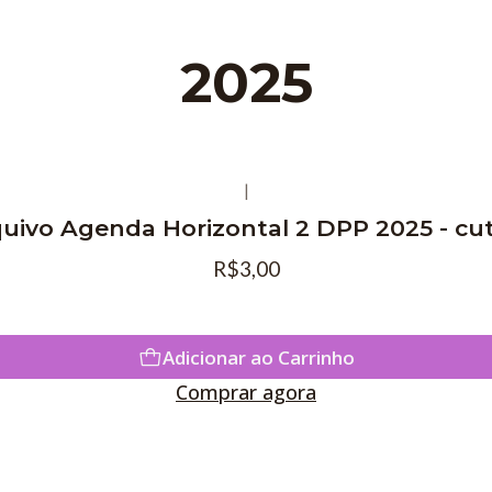
2025
|
uivo Agenda Horizontal 2 DPP 2025 - cu
R$3,00
Adicionar ao Carrinho
Comprar agora