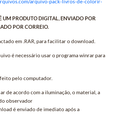
rquivos.com/arquivo-pack-livros-de-colorir-
É UM PRODUTO DIGITAL, ENVIADO POR
VIADO POR CORREIO.
ctado em .RAR, para facilitar o download.
quivo é necessário usar o programa winrar para
feito pelo computador.
ar de acordo com a iluminação, o material, a
 do observador
load é enviado de imediato após a