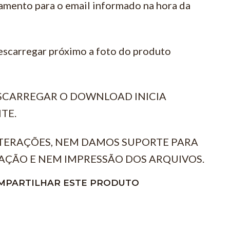
amento para o email informado na hora da
escarregar próximo a foto do produto
ESCARREGAR O DOWNLOAD INICIA
TE.
TERAÇÕES, NEM DAMOS SUPORTE PARA
AÇÃO E NEM IMPRESSÃO DOS ARQUIVOS.
MPARTILHAR ESTE PRODUTO