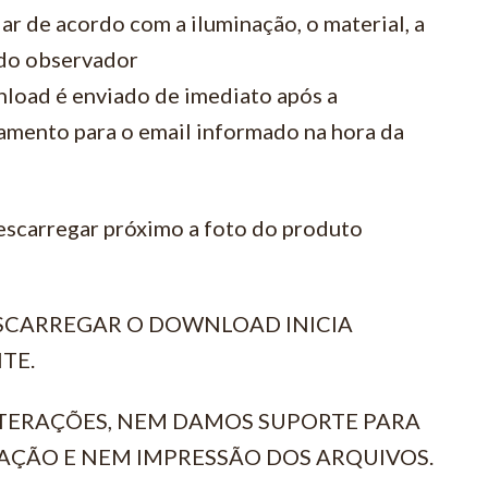
ar de acordo com a iluminação, o material, a
 do observador
load é enviado de imediato após a
amento para o email informado na hora da
escarregar próximo a foto do produto
ESCARREGAR O DOWNLOAD INICIA
TE.
TERAÇÕES, NEM DAMOS SUPORTE PARA
AÇÃO E NEM IMPRESSÃO DOS ARQUIVOS.