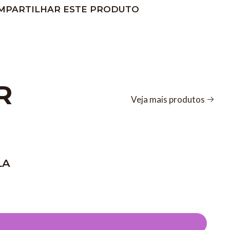
MPARTILHAR ESTE PRODUTO
R
Veja mais produtos
LA