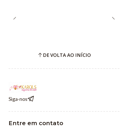
DE VOLTA AO INÍCIO
Siga-nos
Entre em contato